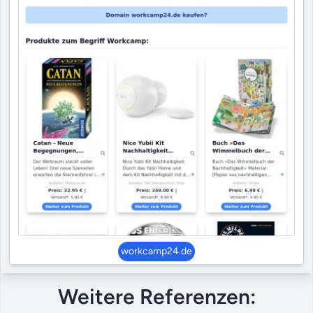
workcamp24.de
Weitere Referenzen: