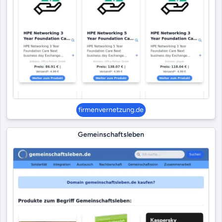
firmenvernetzung.de
Gemeinschaftsleben