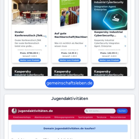
gemeinschaftsleben.de
Jugendaktivitäten