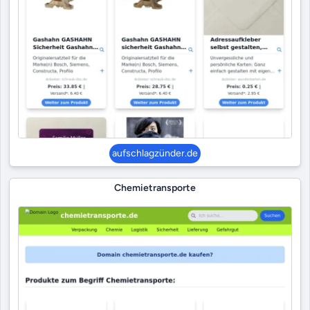
aufschlagzünder.de
Chemietransporte