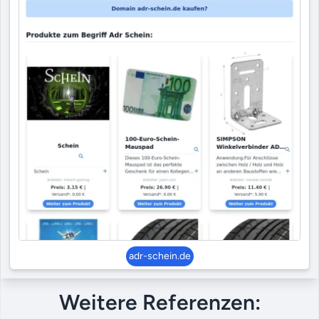
adr-schein.de
Weitere Referenzen: