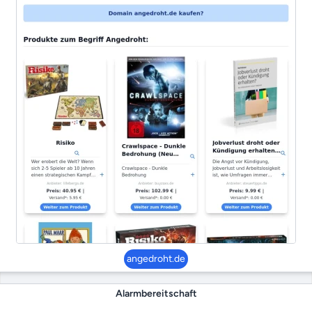
angedroht.de
Alarmbereitschaft