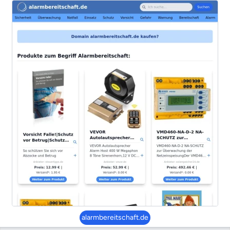
alarmbereitschaft.de