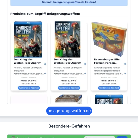
belagerungswaffen.de
Besondere-Gefahren