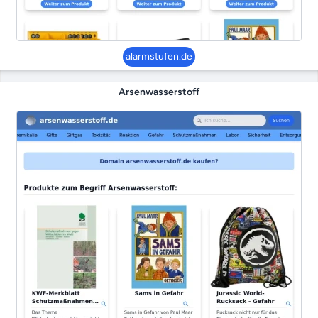
alarmstufen.de
Arsenwasserstoff