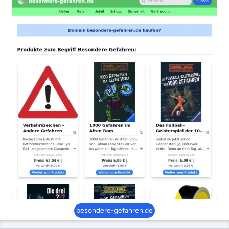
besondere-gefahren.de