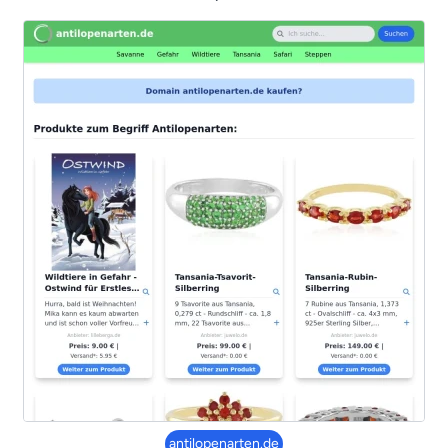
antilopenarten.de