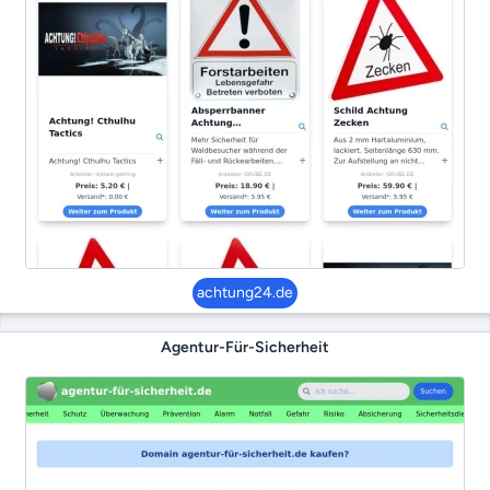
achtung24.de
Agentur-Für-Sicherheit