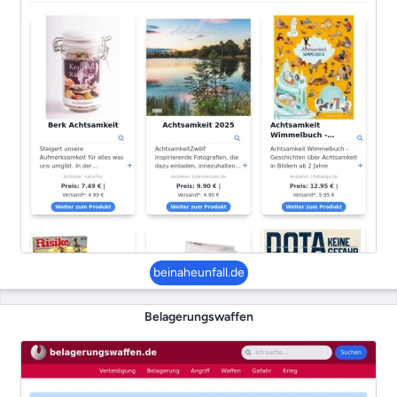
beinaheunfall.de
Belagerungswaffen