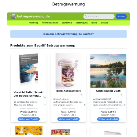
Betrugswarnung