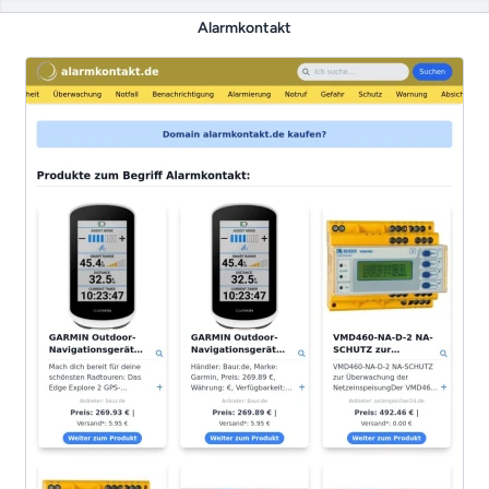
Alarmkontakt