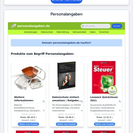
Personalangaben