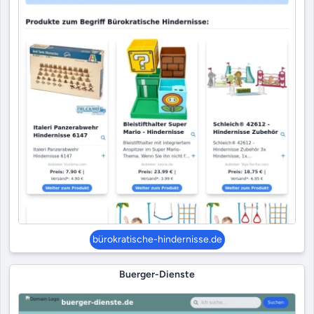
bürokratische-hindernisse.de
Buerger-Dienste