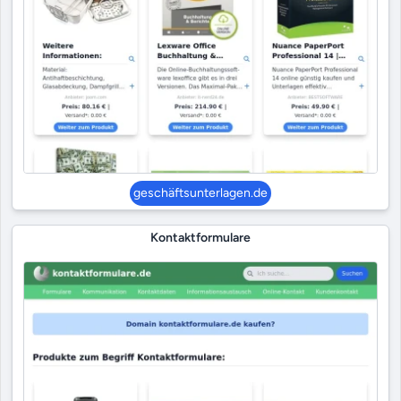
geschäftsunterlagen.de
Kontaktformulare