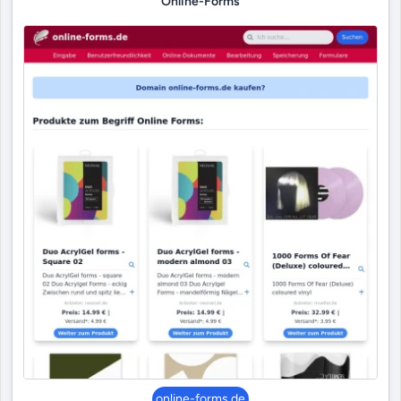
Online-Forms
online-forms.de