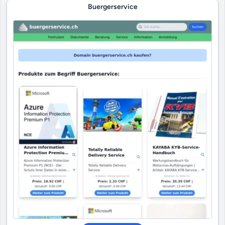
Buergerservice