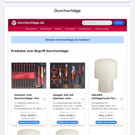
Durchschläge