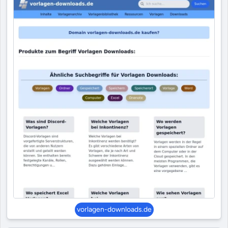
vorlagen-downloads.de