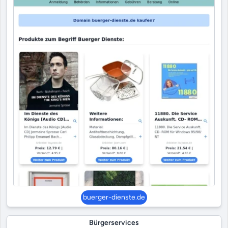
buerger-dienste.de
Bürgerservices