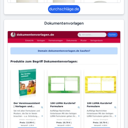
durchschläge.de
Dokumentenvorlagen