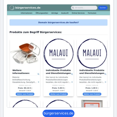
bürgerservices.de