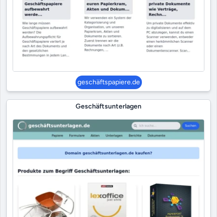
geschäftspapiere.de
Geschäftsunterlagen