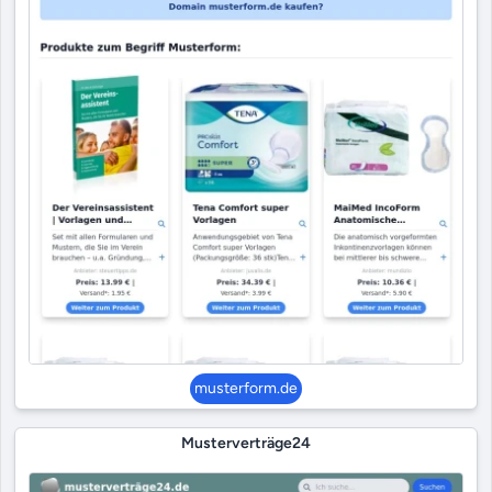
musterform.de
Musterverträge24