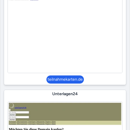
teilnahmekarten.de
Unterlagen24