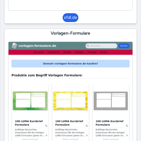
xfdl.de
Vorlagen-Formulare