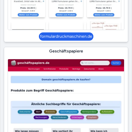
formulardruckmaschinen.de
Geschäftspapiere