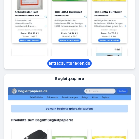
antragsunterlagen.de
Begleitpapiere