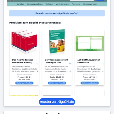
musterverträge24.de