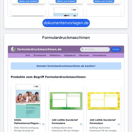
dokumentenvorlagen.de
Formulardruckmaschinen