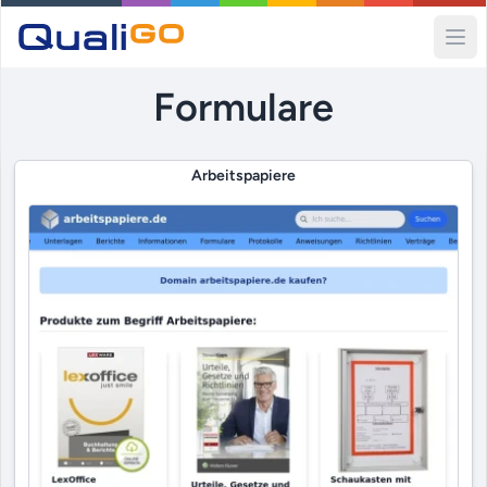
Ope
Formulare
Arbeitspapiere