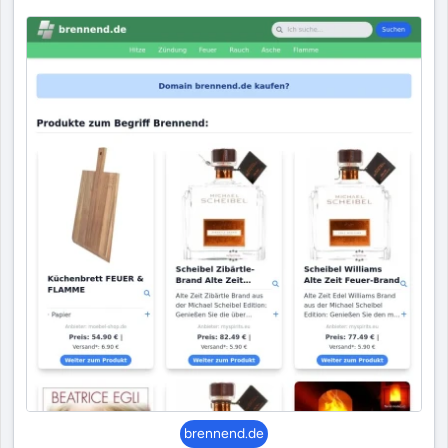
brennend.de