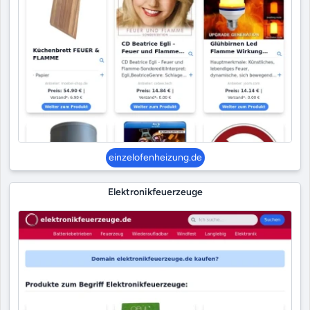
einzelofenheizung.de
Elektronikfeuerzeuge