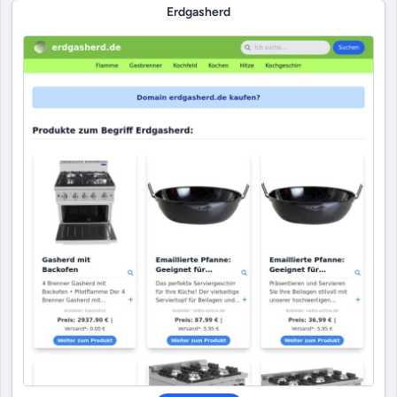
Erdgasherd