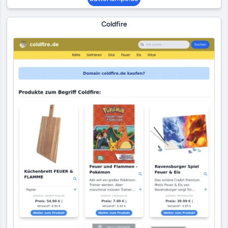
Coldfire