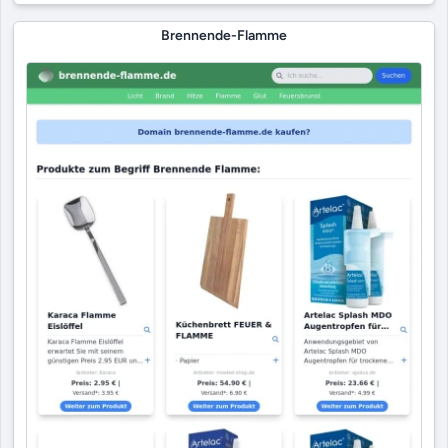
Brennende-Flamme