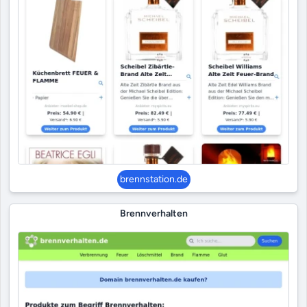
brennstation.de
Brennverhalten