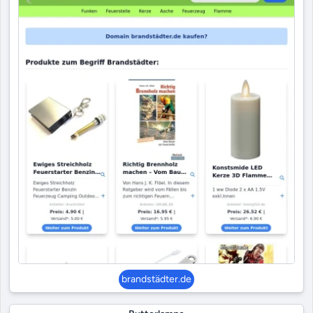
brandstädter.de