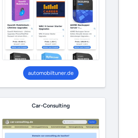
automobiltuner.de
Car-Consulting