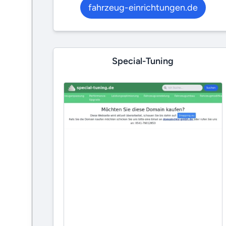
fahrzeug-einrichtungen.de
Special-Tuning