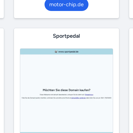
motor-chip.de
Sportpedal