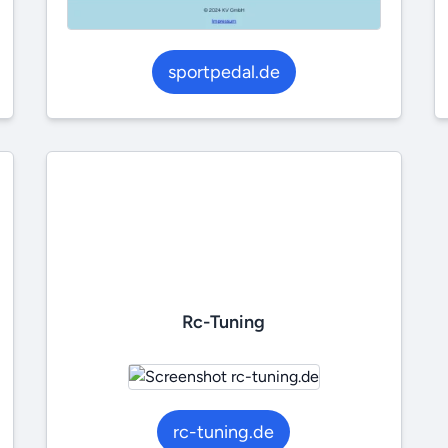
sportpedal.de
Rc-Tuning
rc-tuning.de