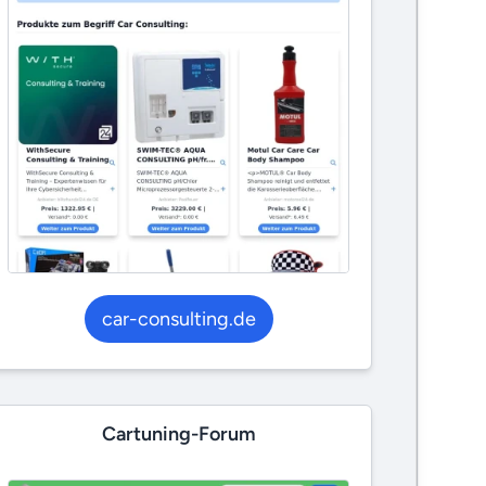
car-consulting.de
Cartuning-Forum