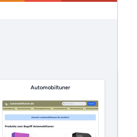
Automobiltuner