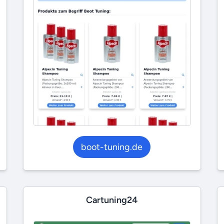
boot-tuning.de
Cartuning24