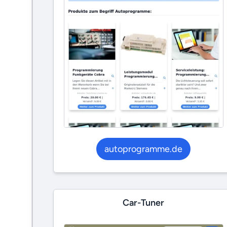
autoprogramme.de
Car-Tuner