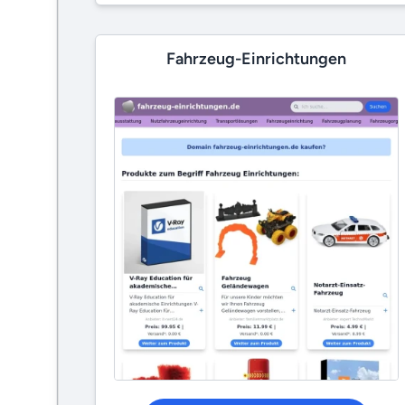
Fahrzeug-Einrichtungen