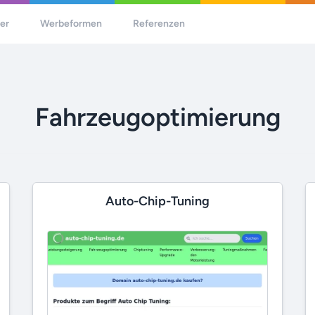
her
Werbeformen
Referenzen
Fahrzeugoptimierung
Auto-Chip-Tuning