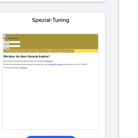
Spezial-Tuning