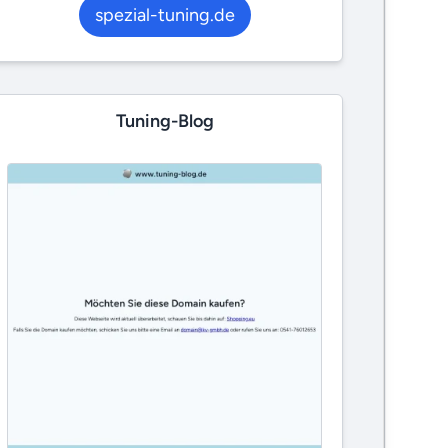
spezial-tuning.de
Tuning-Blog