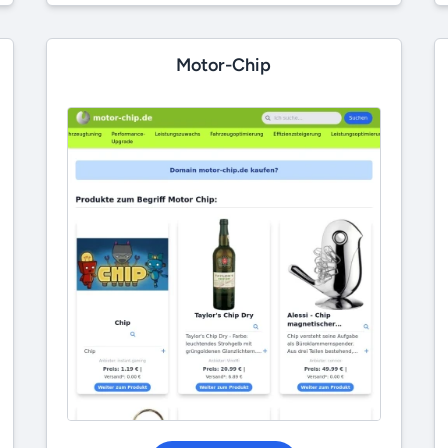
Motor-Chip