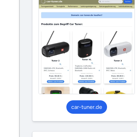
car-tuner.de