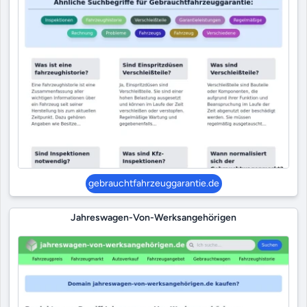
gebrauchtfahrzeuggarantie.de
Jahreswagen-Von-Werksangehörigen