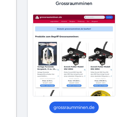
Grossraumminen
grossraumminen.de