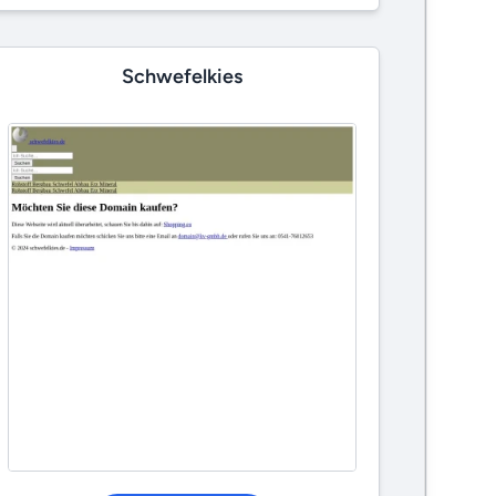
Schwefelkies