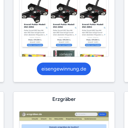
eisengewinnung.de
Erzgräber