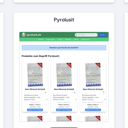
Pyrolusit