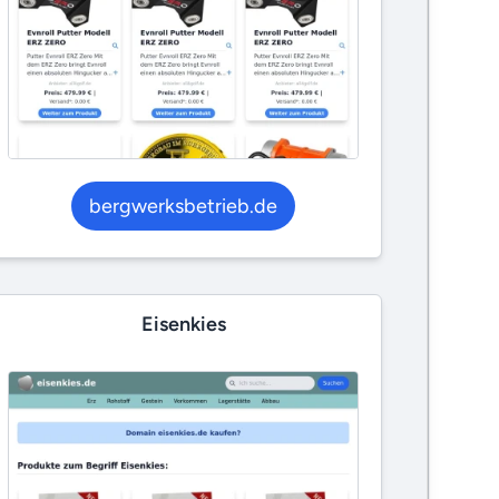
bergwerksbetrieb.de
Eisenkies