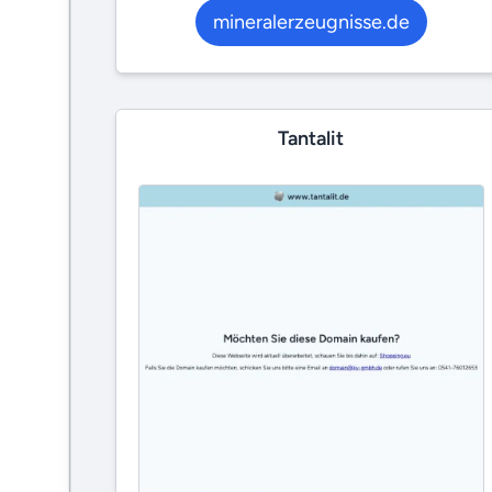
mineralerzeugnisse.de
Tantalit