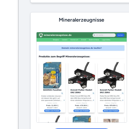
Mineralerzeugnisse