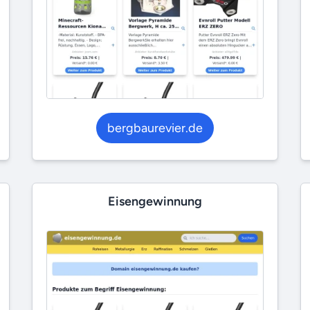
bergbaurevier.de
Eisengewinnung