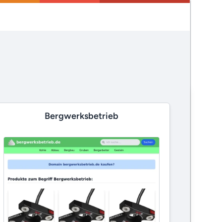
Bergwerksbetrieb