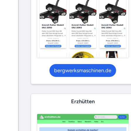
bergwerksmaschinen.de
Erzhütten