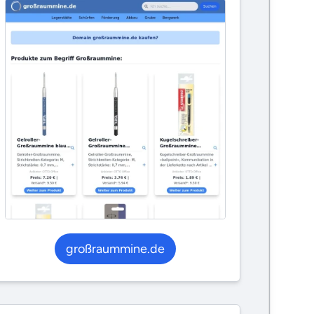
großraummine.de