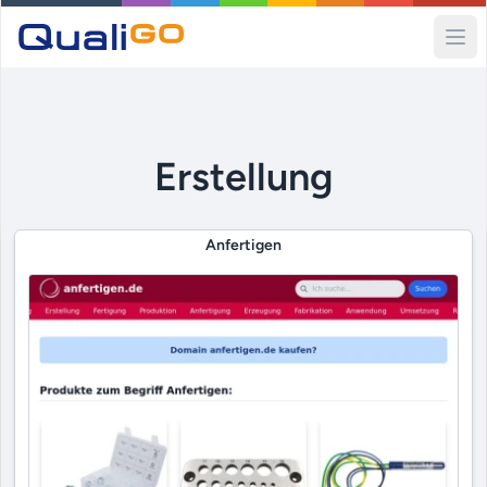
Ope
Erstellung
Anfertigen