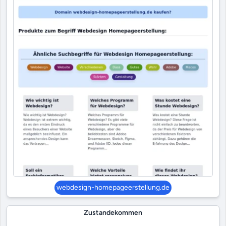
webdesign-homepageerstellung.de
Zustandekommen