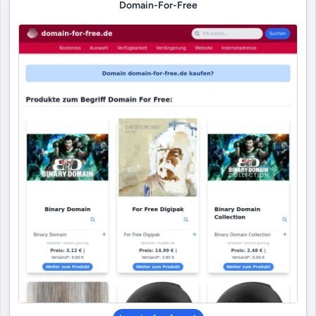
Domain-For-Free