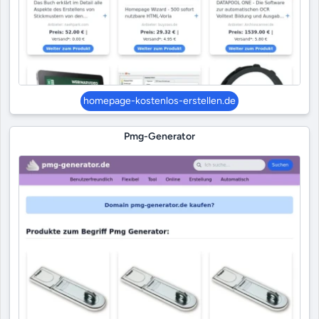
homepage-kostenlos-erstellen.de
Pmg-Generator