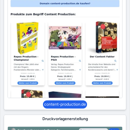
content-production.de
Druckvorlagenerstellung