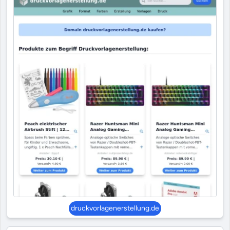
druckvorlagenerstellung.de