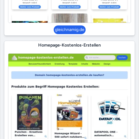
gleichnamig.de
Homepage-Kostenlos-Erstellen