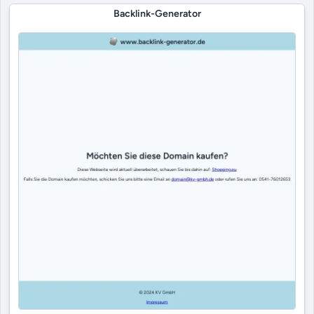
Backlink-Generator