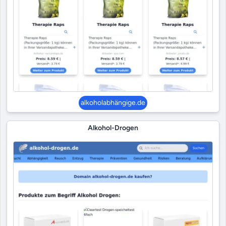
alkoholabhängige.de
Alkohol-Drogen