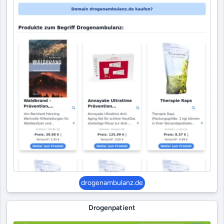
drogenambulanz.de
Drogenpatient