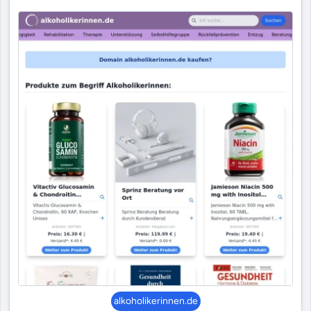
alkoholikerinnen.de