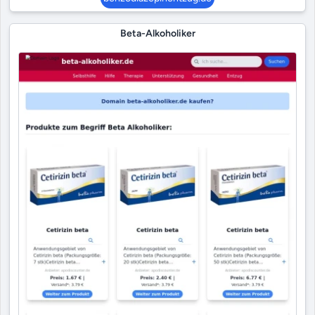
Beta-Alkoholiker