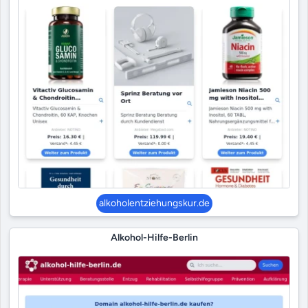
alkoholentziehungskur.de
Alkohol-Hilfe-Berlin