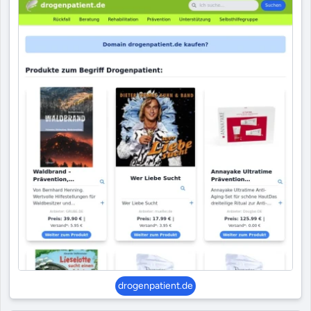
drogenpatient.de