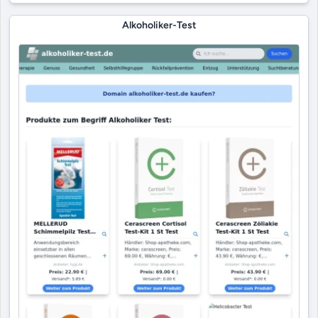
Alkoholiker-Test