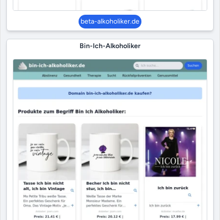
beta-alkoholiker.de
Bin-Ich-Alkoholiker