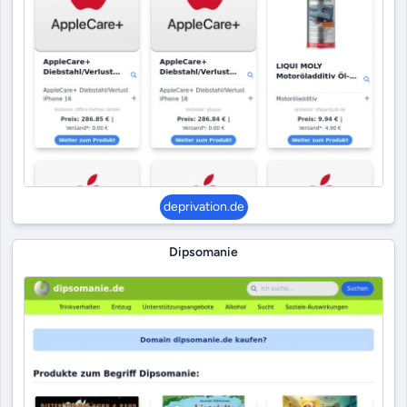
deprivation.de
Dipsomanie