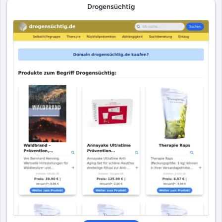
Drogensüchtig