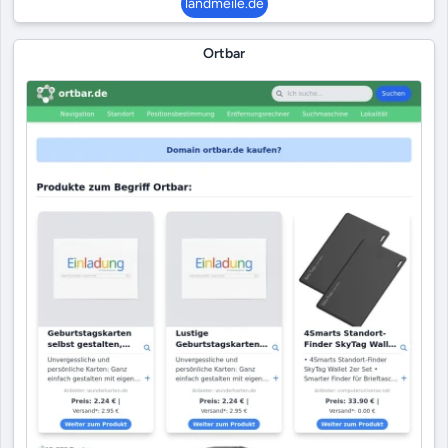
landmeile.de
Ortbar