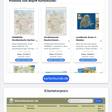
kartenkunde.de
Kilometerpreis