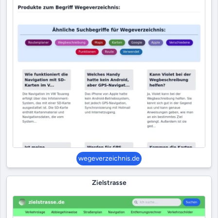
wegeverzeichnis.de
Zielstrasse