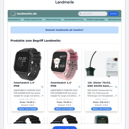
Landmeile