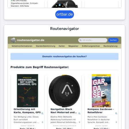
ortbar.de
Routenavigator