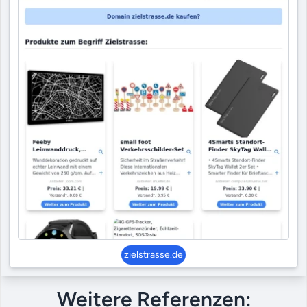
zielstrasse.de
Weitere Referenzen: