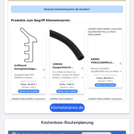
kilometerpreis.de
Kostenlose-Routenplanung