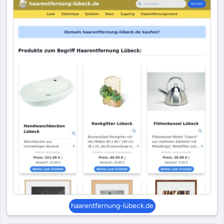
haarentfernung-lübeck.de