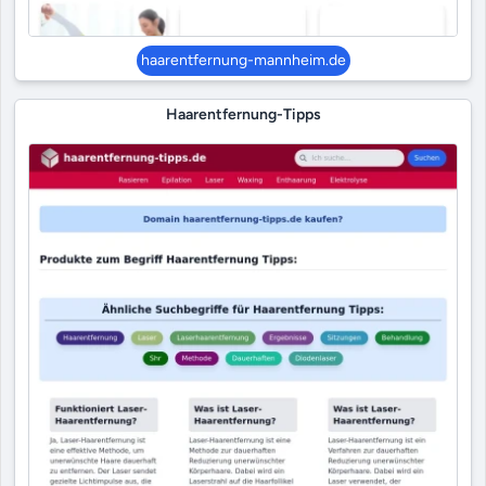
haarentfernung-mannheim.de
Haarentfernung-Tipps