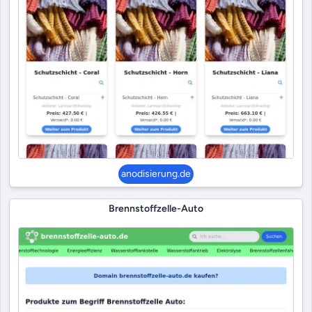
anodisierung.de
Brennstoffzelle-Auto