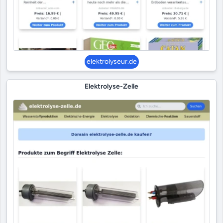
elektrolyseur.de
Elektrolyse-Zelle