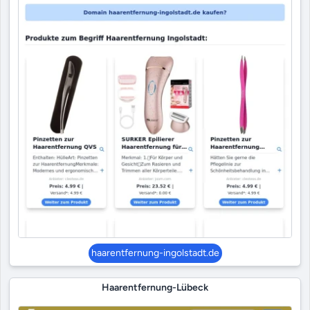
haarentfernung-ingolstadt.de
Haarentfernung-Lübeck