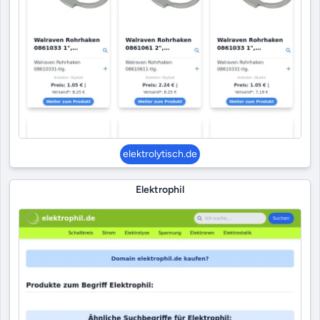
elektrolytisch.de
Elektrophil