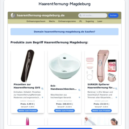
Haarentfernung-Magdeburg