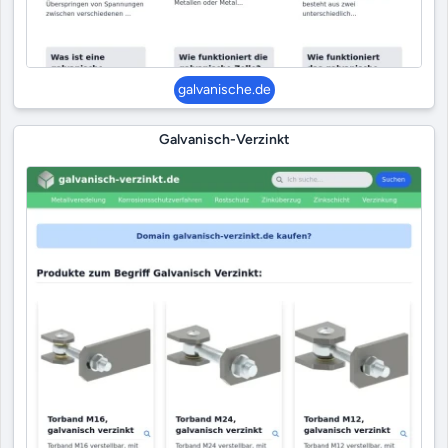
galvanische.de
Galvanisch-Verzinkt