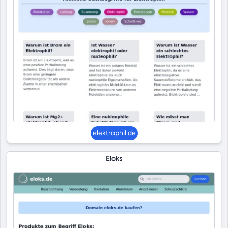
elektrophil.de
Eloks