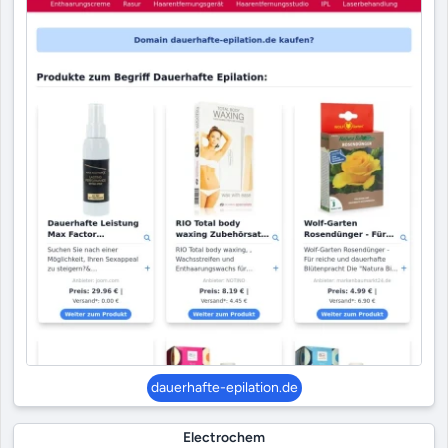
dauerhafte-epilation.de
Electrochem