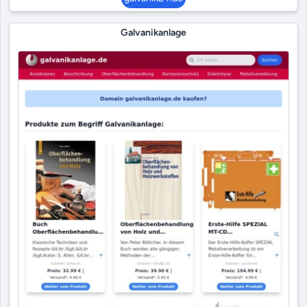
Galvanikanlage