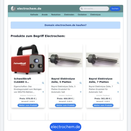
electrochem.de