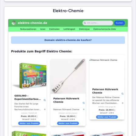
Elektro-Chemie