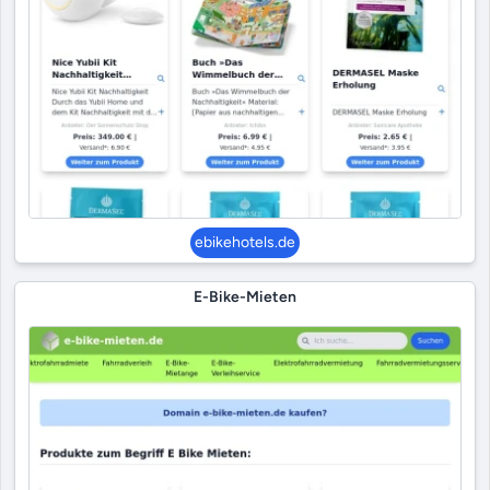
ebikehotels.de
E-Bike-Mieten