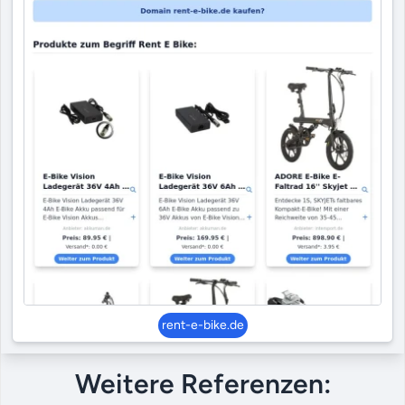
rent-e-bike.de
Weitere Referenzen: