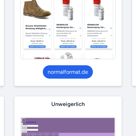
normalformat.de
Unweigerlich