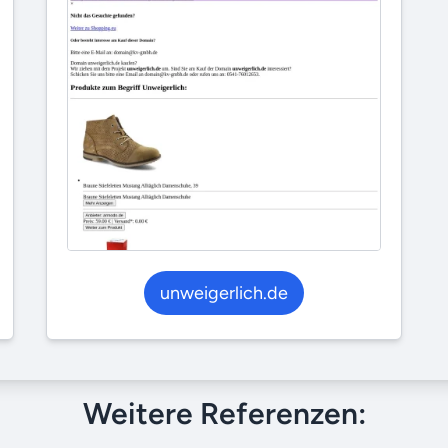
unweigerlich.de
Weitere Referenzen: