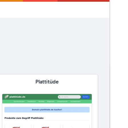
Plattitüde