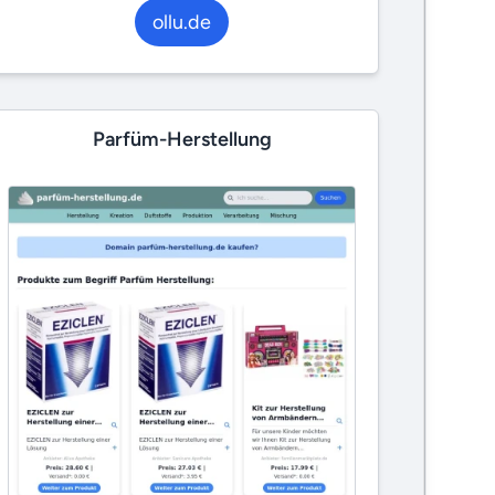
ollu.de
Parfüm-Herstellung