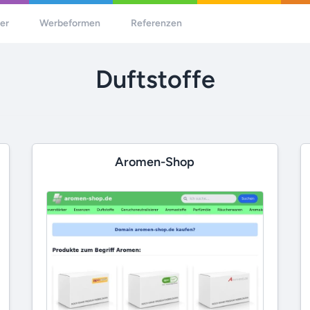
her
Werbeformen
Referenzen
Duftstoffe
Aromen-Shop