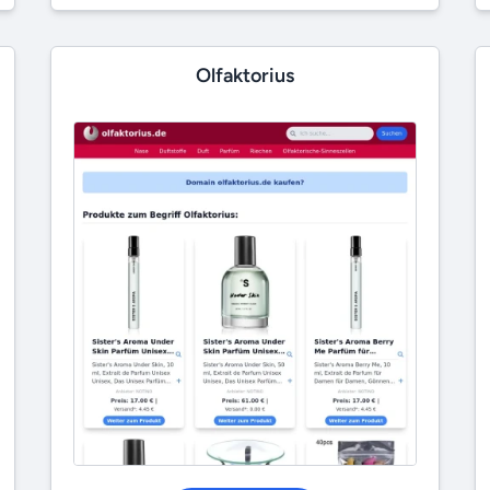
Olfaktorius