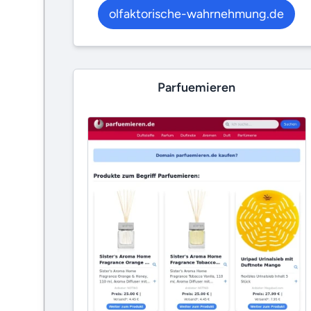
olfaktorische-wahrnehmung.de
Parfuemieren