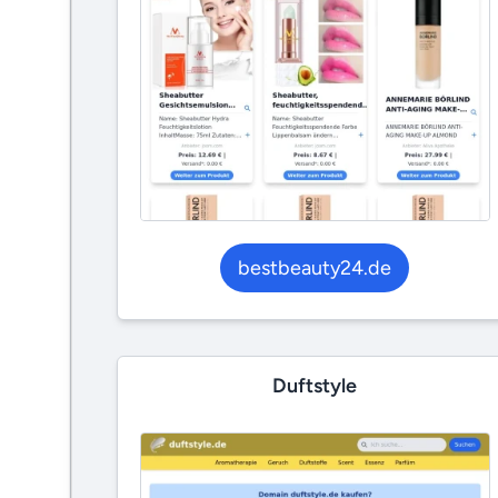
bestbeauty24.de
Duftstyle