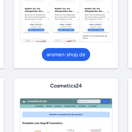
aromen-shop.de
Cosmetics24