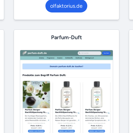
olfaktorius.de
Parfum-Duft