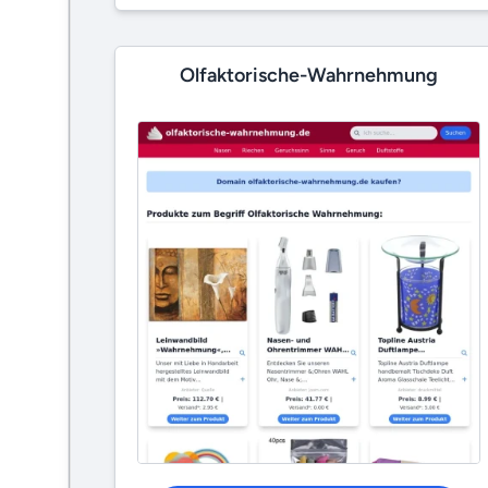
Olfaktorische-Wahrnehmung