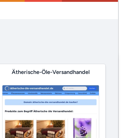
Ätherische-Öle-Versandhandel