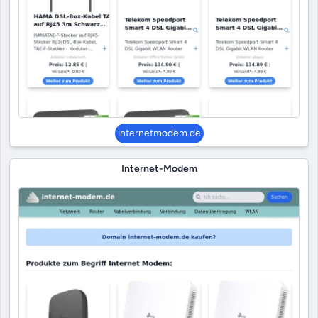
internetmodem.de
Internet-Modem