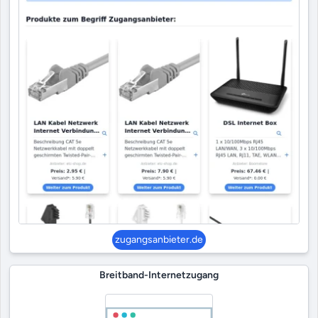
zugangsanbieter.de
Breitband-Internetzugang