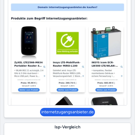
internetzugangsanbieter.de
Isp-Vergleich