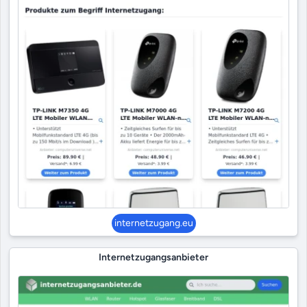
internetzugang.eu
Internetzugangsanbieter