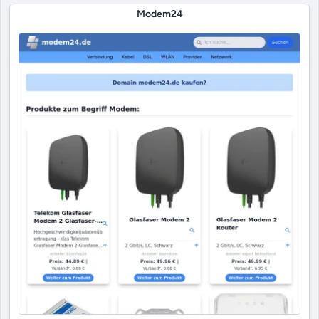
Modem24