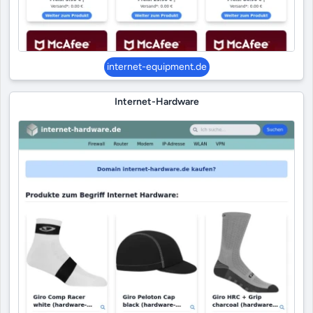
internet-equipment.de
Internet-Hardware