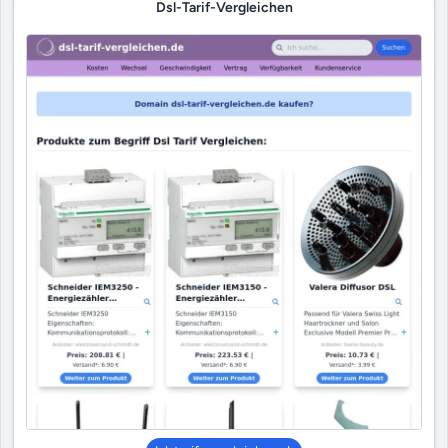
Dsl-Tarif-Vergleichen