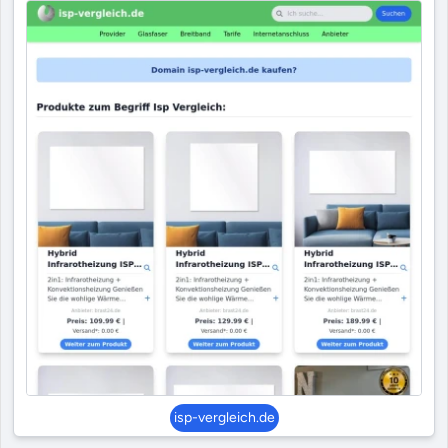
isp-vergleich.de