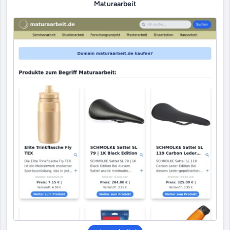
Maturaarbeit