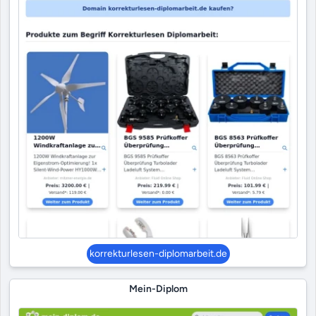
korrekturlesen-diplomarbeit.de
Mein-Diplom