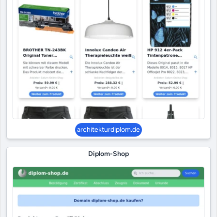
architekturdiplom.de
Diplom-Shop