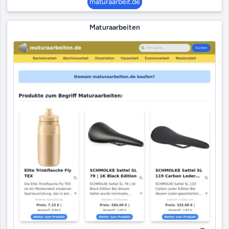
maturaarbeit.de
Maturaarbeiten