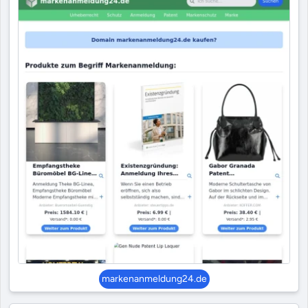
markenanmeldung24.de