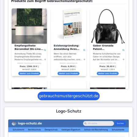
gebrauchsmustergeschützt.de
Logo-Schutz