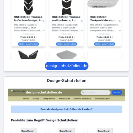
designschutzfolien.de
Design-Schutzfolien