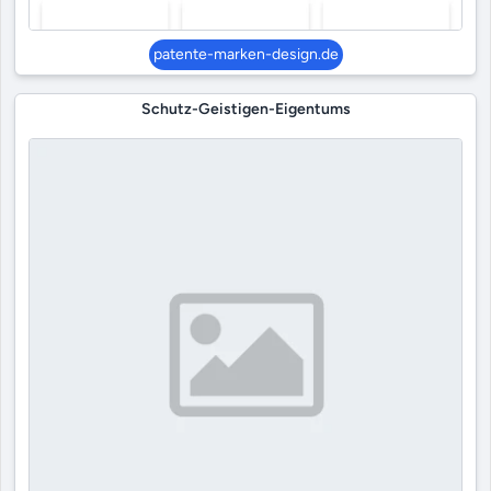
patente-marken-design.de
Schutz-Geistigen-Eigentums