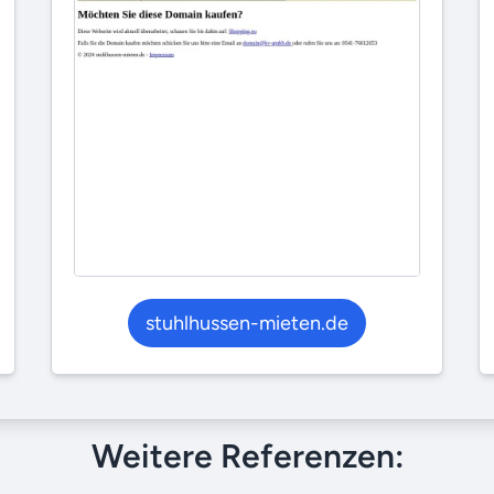
stuhlhussen-mieten.de
Weitere Referenzen: