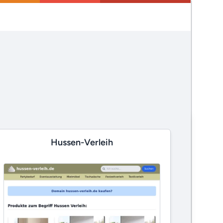
Hussen-Verleih