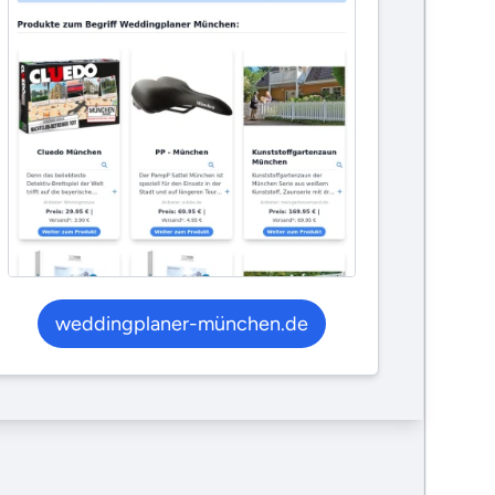
weddingplaner-münchen.de