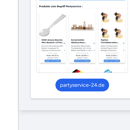
partyservice-24.de