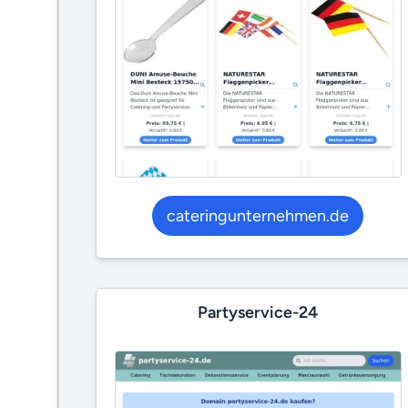
cateringunternehmen.de
Partyservice-24