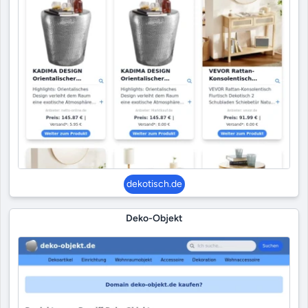
dekotisch.de
Deko-Objekt