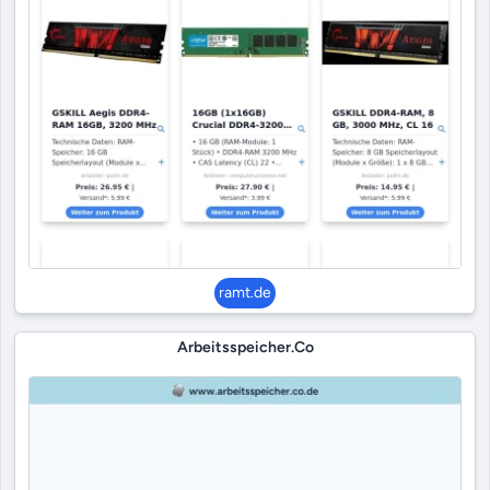
ramt.de
Arbeitsspeicher.co