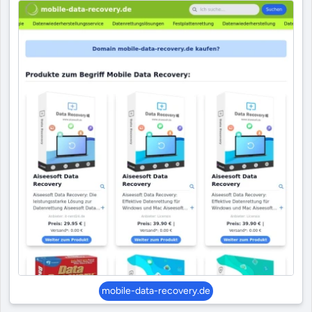
mobile-data-recovery.de