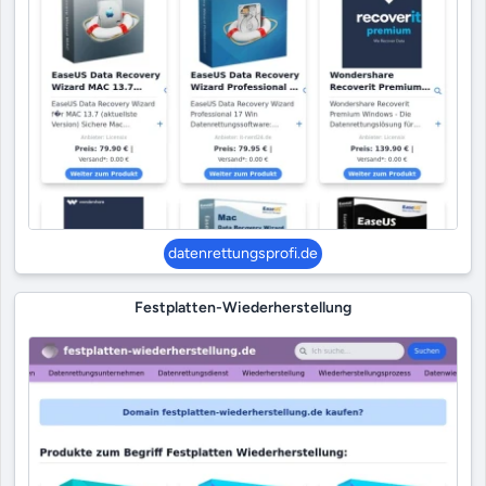
datenrettungsprofi.de
Festplatten-Wiederherstellung