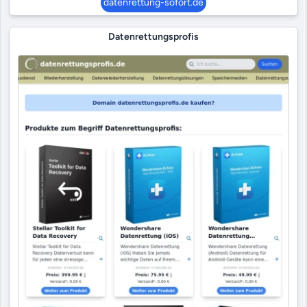
datenrettung-sofort.de
Datenrettungsprofis