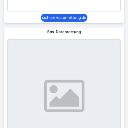
sichere-datenrettung.de
Sos-Datenrettung