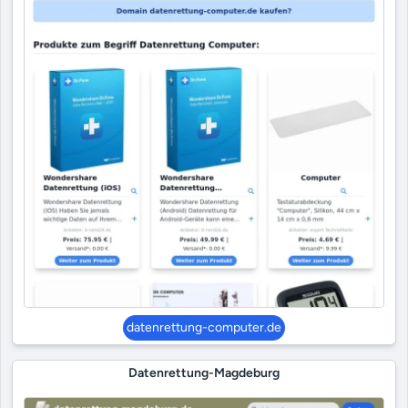
datenrettung-computer.de
Datenrettung-Magdeburg