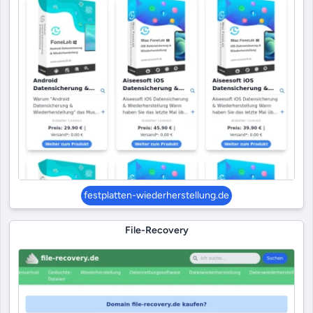
festplatten-wiederherstellung.de
File-Recovery