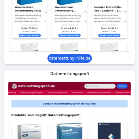
datenrettung-hilfe.de
Datenrettungsprofi