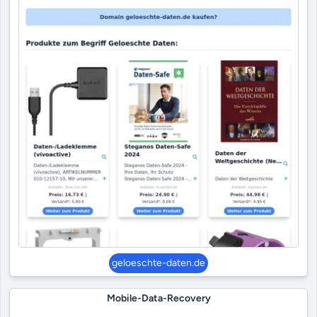
geloeschte-daten.de
Mobile-Data-Recovery