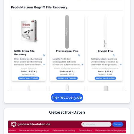
file-recovery.de
Geloeschte-Daten