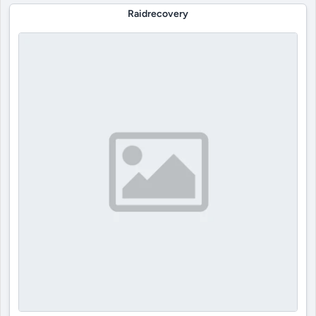
Raidrecovery