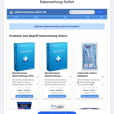
Datenrettung-Sofort