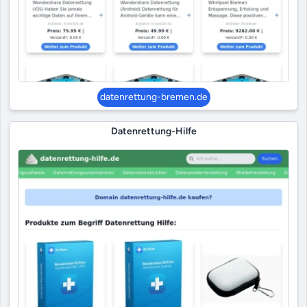
datenrettung-bremen.de
Datenrettung-Hilfe