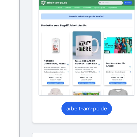
arbeit-am-pc.de