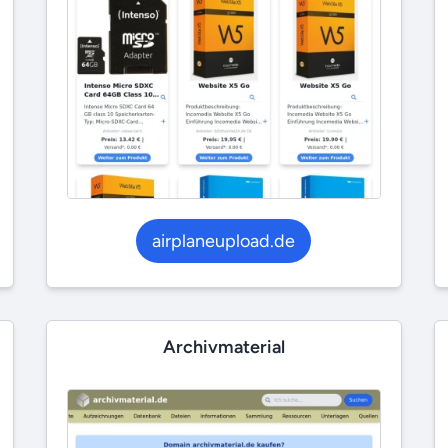
airplaneupload.de
Archivmaterial