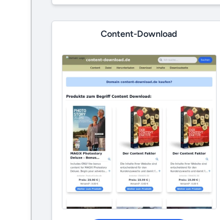
Content-Download