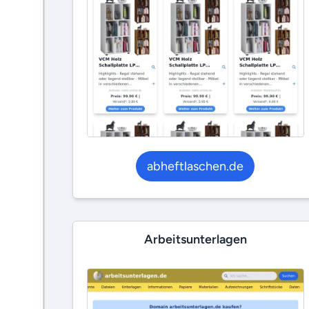
abheftlaschen.de
Arbeitsunterlagen