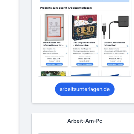
arbeitsunterlagen.de
Arbeit-Am-Pc