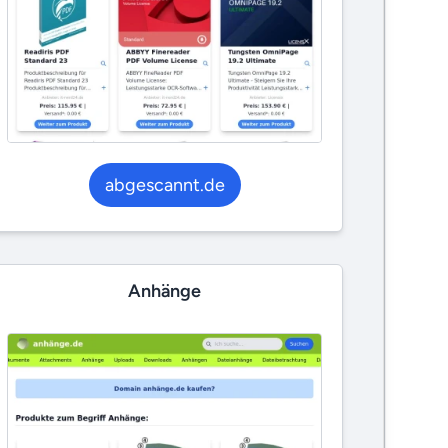
abgescannt.de
Anhänge