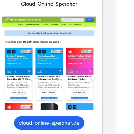
Cloud-Online-Speicher
cloud-online-speicher.de