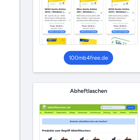
100mb4free.de
Abheftlaschen