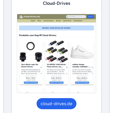
Cloud-Drives
cloud-drives.de