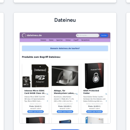
Dateineu