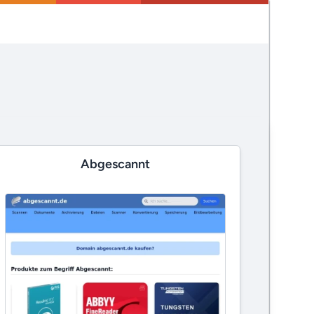
Abgescannt