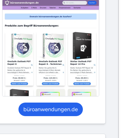
büroanwendungen.de