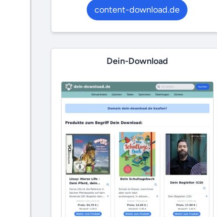
content-download.de
Dein-Download