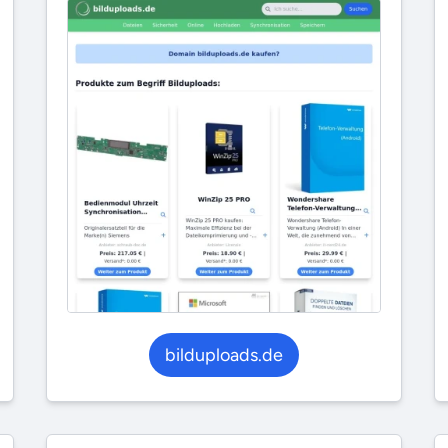
bilduploads.de