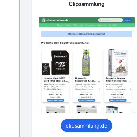
Clipsammlung
clipsammlung.de