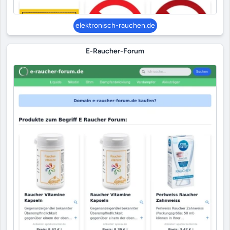
elektronisch-rauchen.de
E-Raucher-Forum