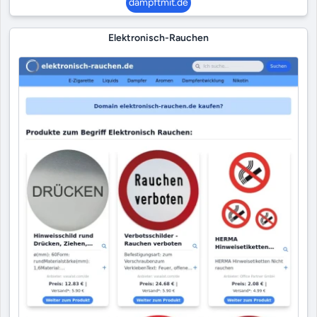
dampftmit.de
Elektronisch-Rauchen