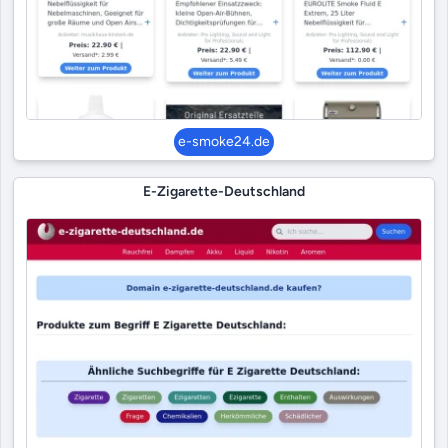
e-smoke24.de
E-Zigarette-Deutschland