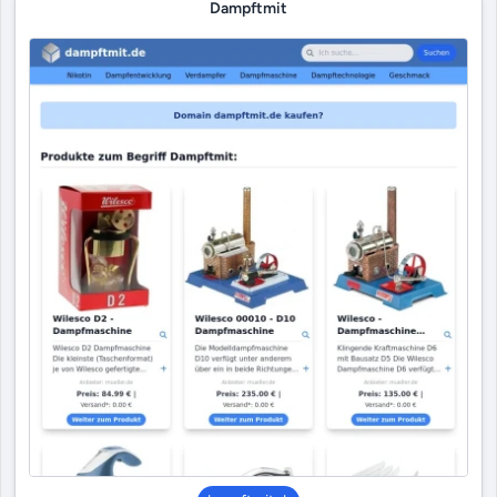
Dampftmit