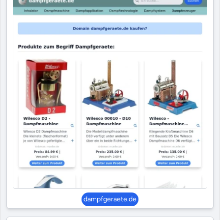
dampfgeraete.de