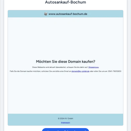
Autosankauf-Bochum