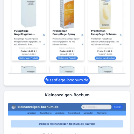
fusspflege-bochum.de
Kleinanzeigen-Bochum