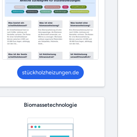
stückholzheizungen.de
Biomassetechnologie