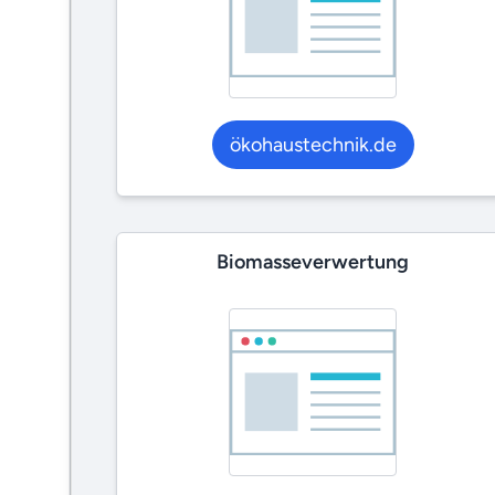
ökohaustechnik.de
Biomasseverwertung