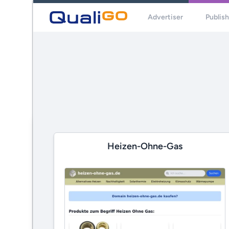
Advertiser
Publis
Heizen-Ohne-Gas