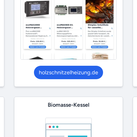
holzschnitzelheizung.de
Biomasse-Kessel