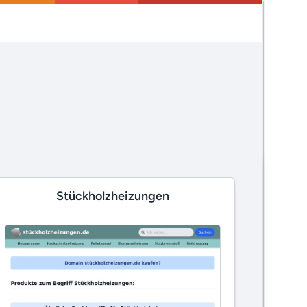
Stückholzheizungen