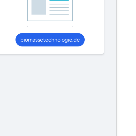
biomassetechnologie.de