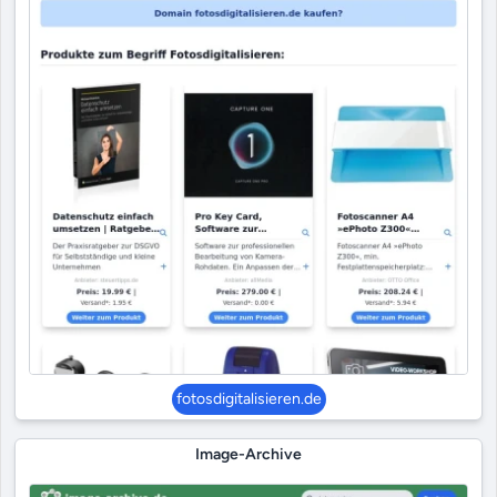
fotosdigitalisieren.de
Image-Archive