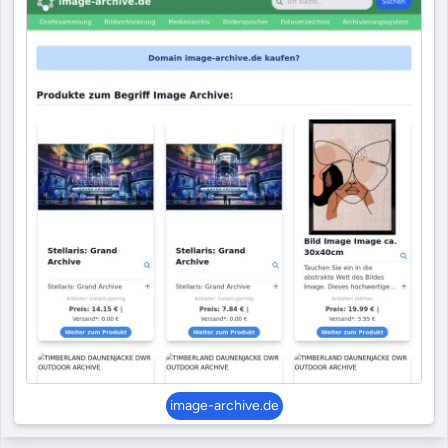
image-archive.de