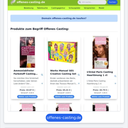
offenes-casting.de