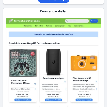
Fernsehdarsteller