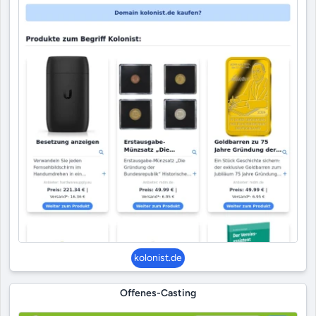
kolonist.de
Offenes-Casting