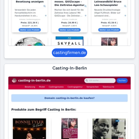
castingfirmen.de
Casting-In-Berlin