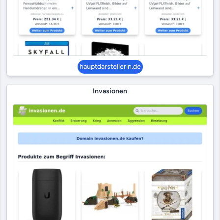
hauptdarstellerin.de
Invasionen