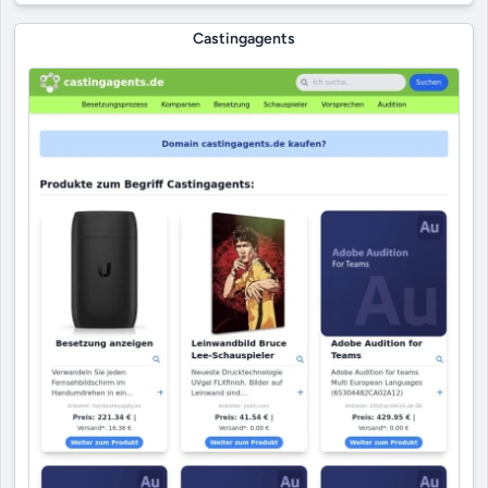
Castingagents