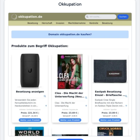
Okkupation