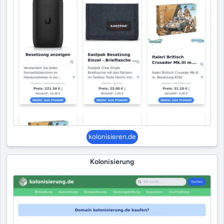
kolonisieren.de
Kolonisierung