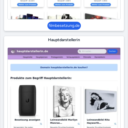
filmbesetzung.de
Hauptdarstellerin