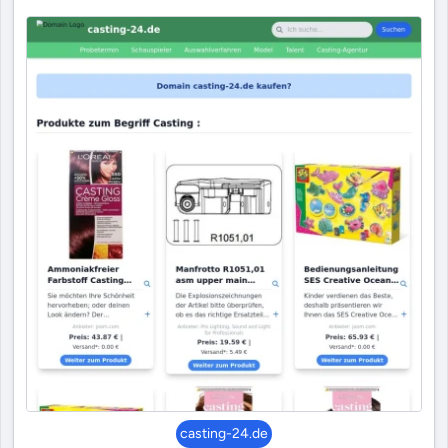
casting-24.de