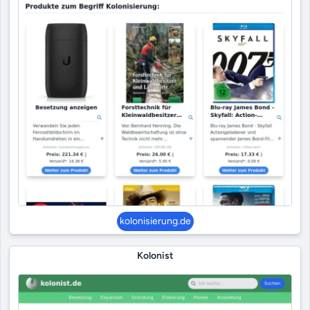
kolonisierung.de
Kolonist