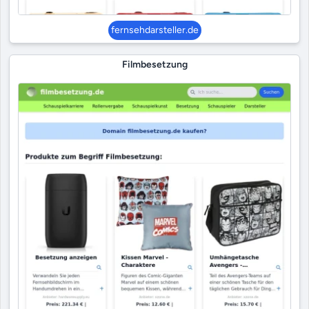
fernsehdarsteller.de
Filmbesetzung