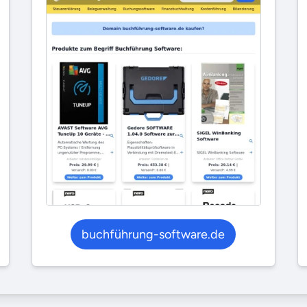
buchführung-software.de