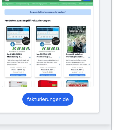
fakturierungen.de