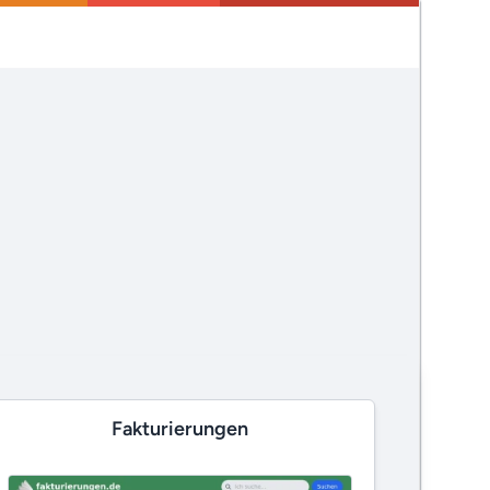
Fakturierungen