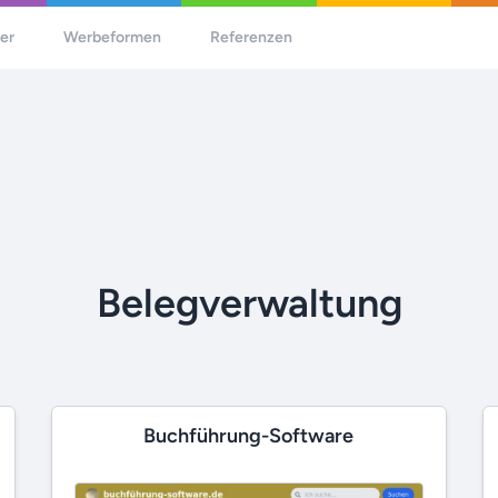
her
Werbeformen
Referenzen
Belegverwaltung
Buchführung-Software