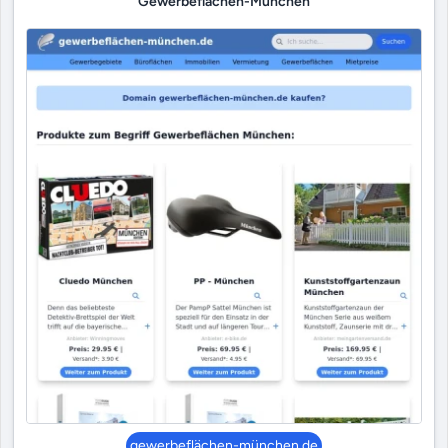
Gewerbeflächen-München
gewerbeflächen-münchen.de