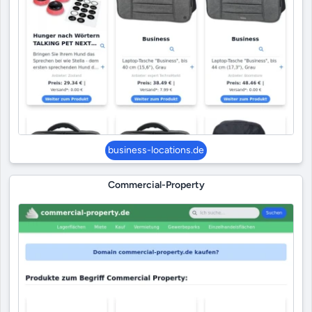
business-locations.de
Commercial-Property