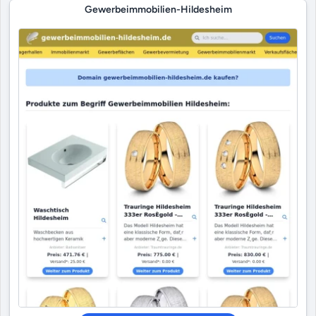
Gewerbeimmobilien-Hildesheim