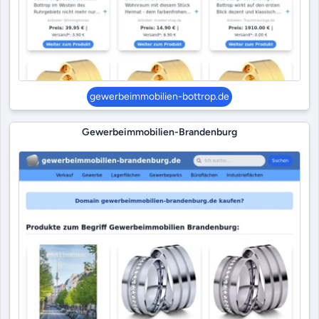
gewerbeimmobilien-bottrop.de
Gewerbeimmobilien-Brandenburg