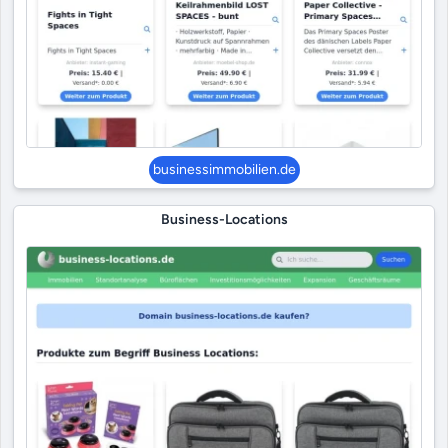
businessimmobilien.de
Business-Locations