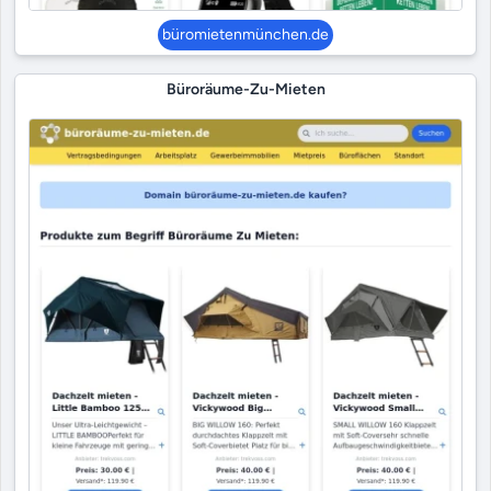
büromietenmünchen.de
Büroräume-Zu-Mieten