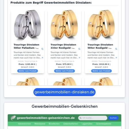
gewerbeimmobilien-dinslaken.de
Gewerbeimmobilien-Gelsenkirchen