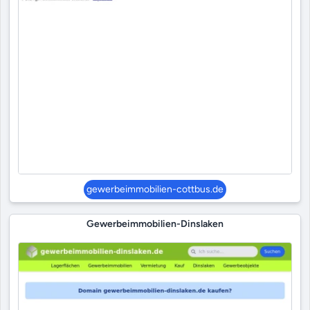
gewerbeimmobilien-cottbus.de
Gewerbeimmobilien-Dinslaken