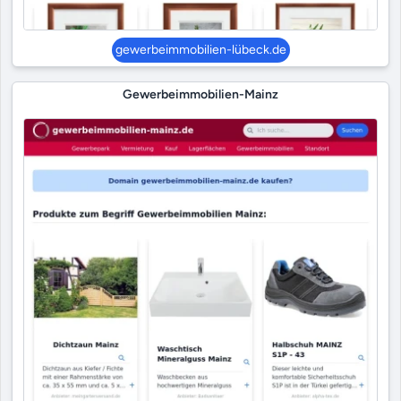
gewerbeimmobilien-lübeck.de
Gewerbeimmobilien-Mainz