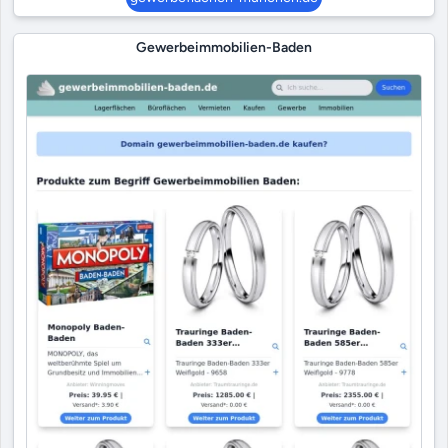
Gewerbeimmobilien-Baden