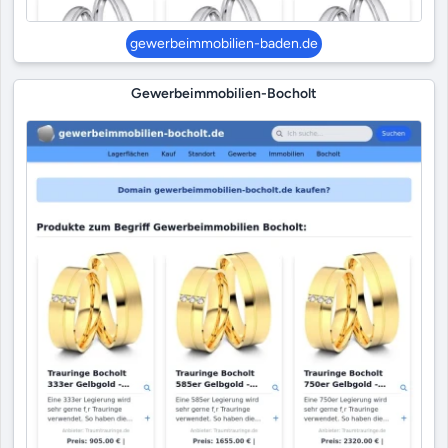
gewerbeimmobilien-baden.de
Gewerbeimmobilien-Bocholt