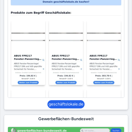
geschäftslokale.de
Gewerbeflächen-Bundesweit