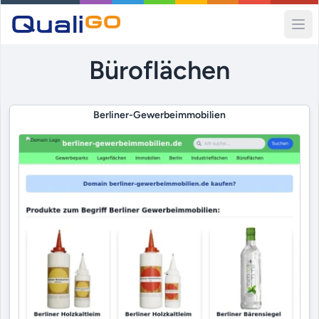
Ope
Büroflächen
Berliner-Gewerbeimmobilien