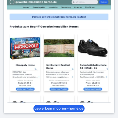
gewerbeimmobilien-herne.de