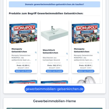
gewerbeimmobilien-gelsenkirchen.de
Gewerbeimmobilien-Herne