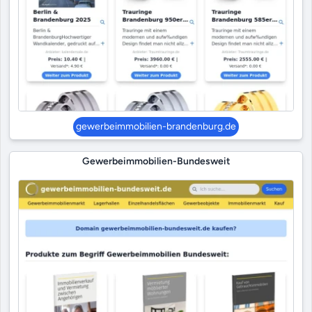
gewerbeimmobilien-brandenburg.de
Gewerbeimmobilien-Bundesweit