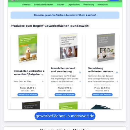
gewerbeflächen-bundesweit.de