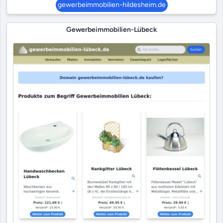
gewerbeimmobilien-hildesheim.de
Gewerbeimmobilien-Lübeck