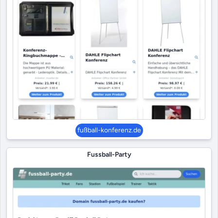
fußball-konferenz.de
Fussball-Party