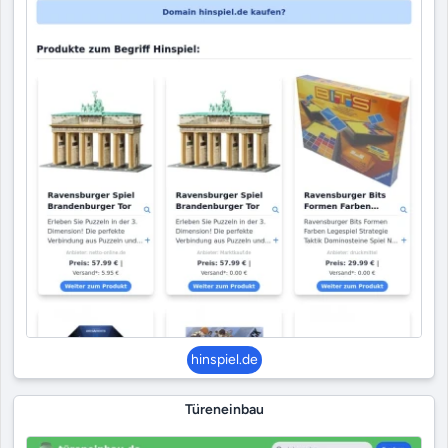
hinspiel.de
Türeneinbau