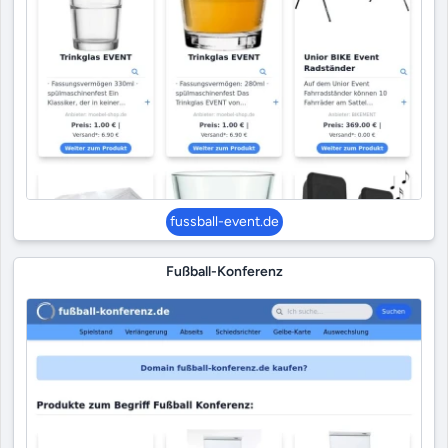
fussball-event.de
Fußball-Konferenz