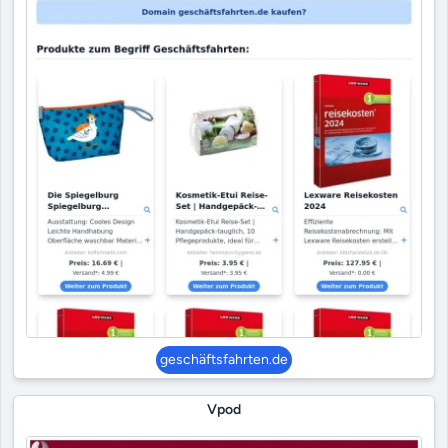
geschäftsfahrten.de
Vpod