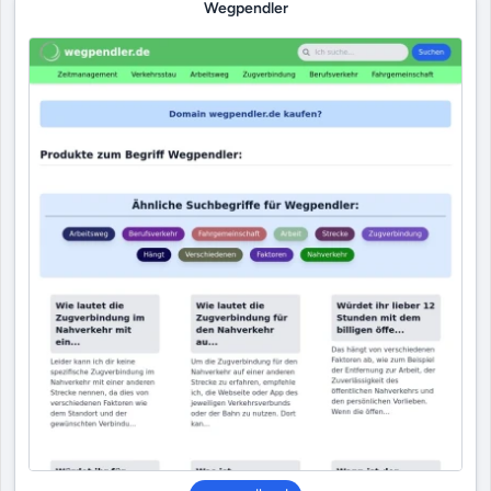
Wegpendler