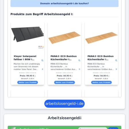
arbeitslosengeld-i.de
Arbeitslosengeldii