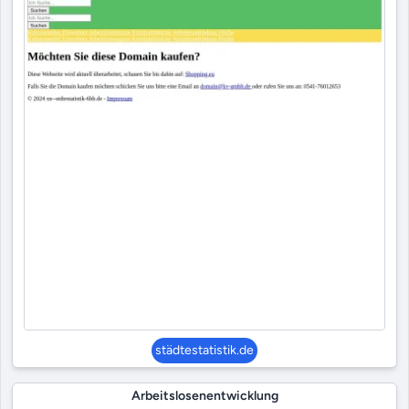
städtestatistik.de
Arbeitslosenentwicklung