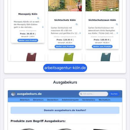
arbeitsagentur-köln.de
Ausgabekurs