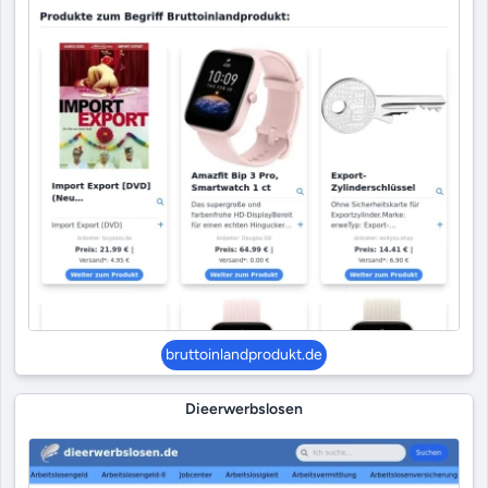
bruttoinlandprodukt.de
Dieerwerbslosen