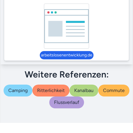
arbeitslosenentwicklung.de
Weitere Referenzen:
Camping
Ritterlichkeit
Kanalbau
Commute
Flussverlauf