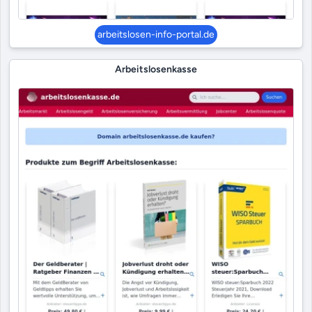
arbeitslosen-info-portal.de
Arbeitslosenkasse