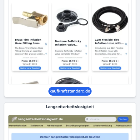
kaufkraftstandard.de
Langzeitarbeitslosigkeit