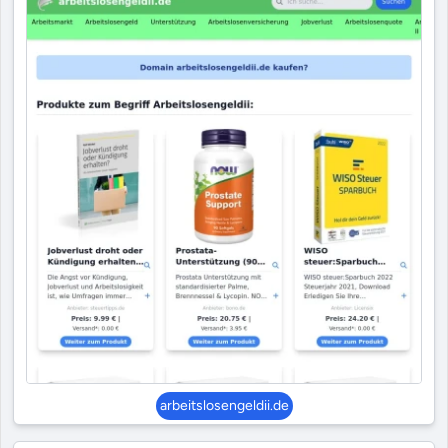
arbeitslosengeldii.de