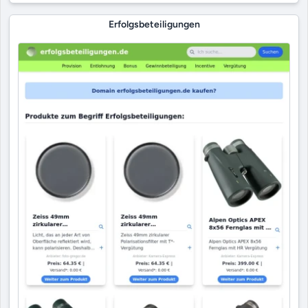
Erfolgsbeteiligungen