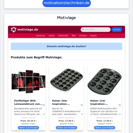
motivationstechniken.de
Motivlage