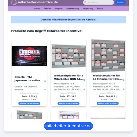
mitarbeiter-incentive.de