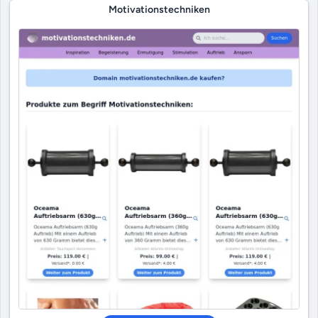
Motivationstechniken