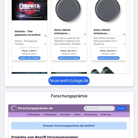
feuerwehrzulage.de
Forschungsprämie