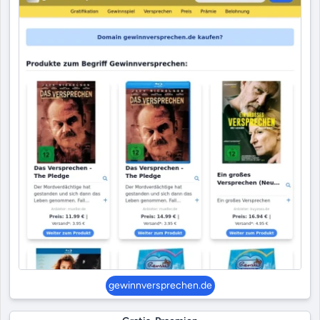
gewinnversprechen.de