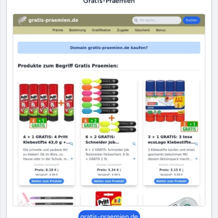
Gratis-Praemien
gratis-praemien.de