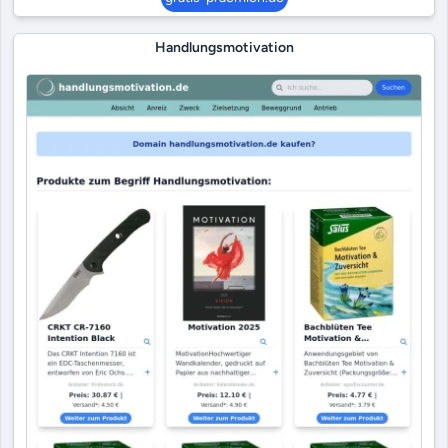
Handlungsmotivation