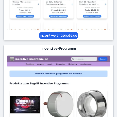
incentive-angebote.de
Incentive-Programm