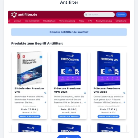
Antifilter