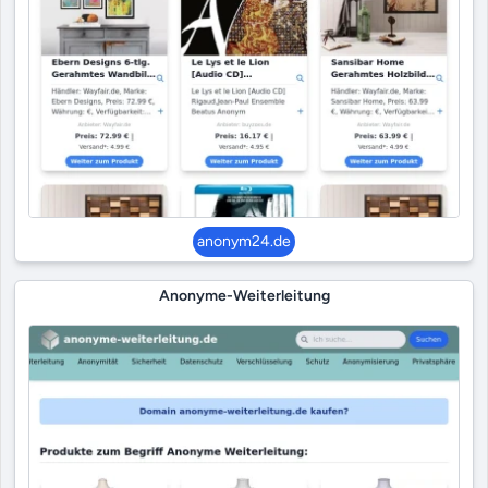
anonym24.de
Anonyme-Weiterleitung