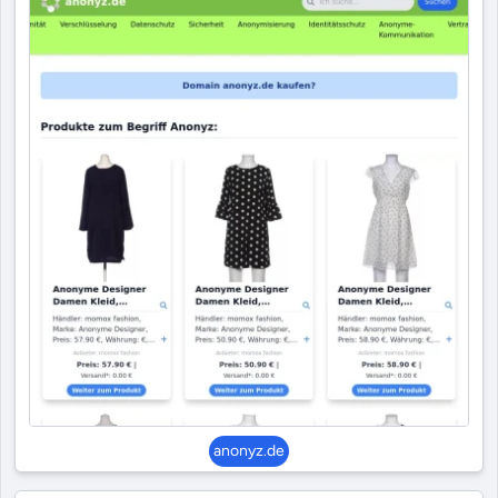
anonyz.de