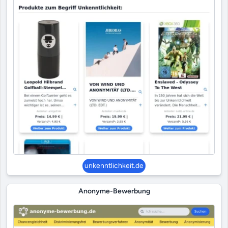
unkenntlichkeit.de
Anonyme-Bewerbung