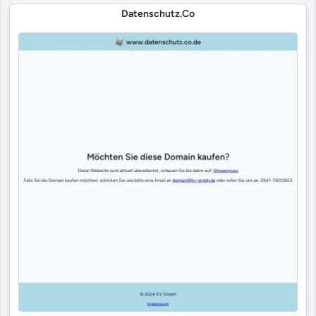
Datenschutz.co