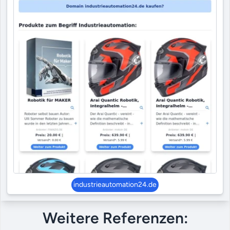
industrieautomation24.de
Weitere Referenzen: