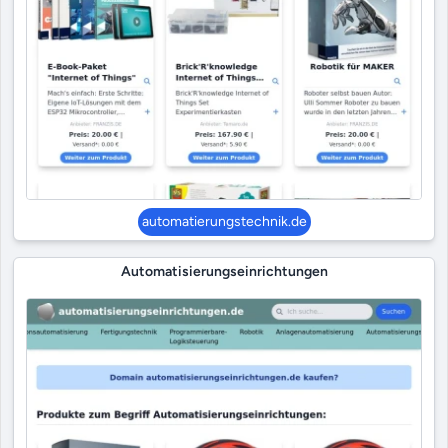
automatierungstechnik.de
Automatisierungseinrichtungen