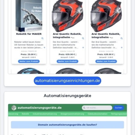
automatisierungseinrichtungen.de
Automatisierungsgeräte