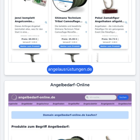
angelausrüstungen.de
Angelbedarf-Online