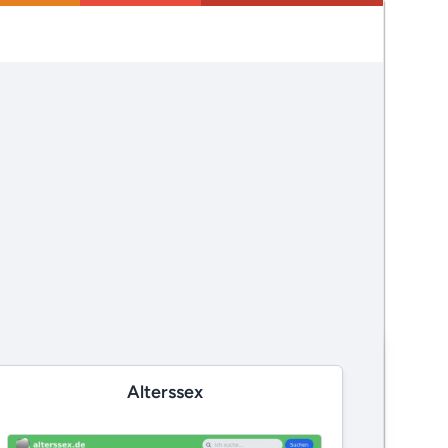
Alterssex