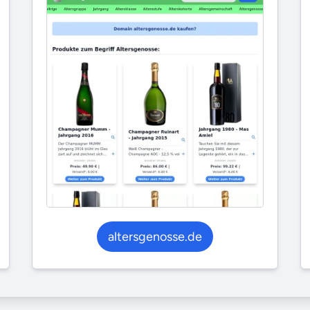
altersgenosse.de