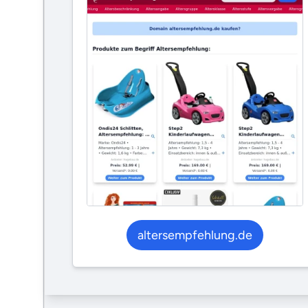
altersempfehlung.de