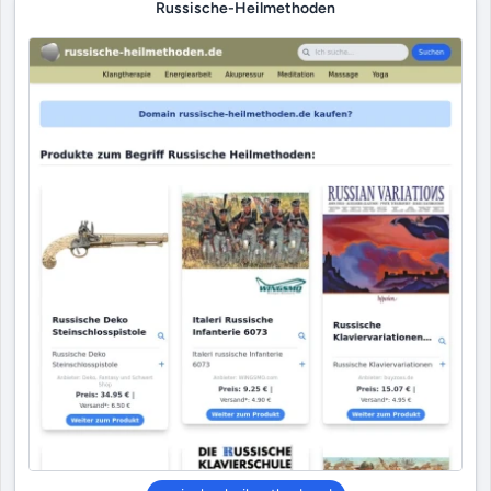
Russische-Heilmethoden