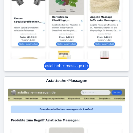
asiatische-massage.de
Asiatische-Massagen