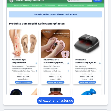
reflexzonenpflaster.de