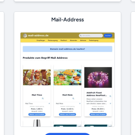
Mail-Address