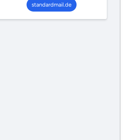
standardmail.de