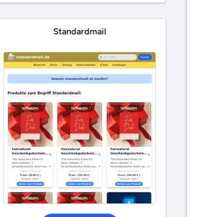
Standardmail