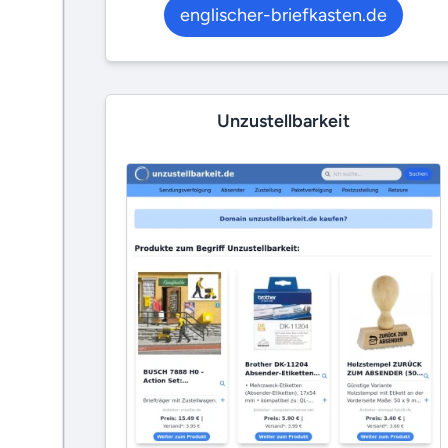
englischer-briefkasten.de
Unzustellbarkeit