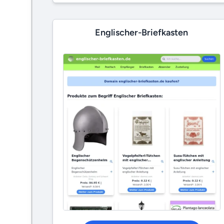
Englischer-Briefkasten