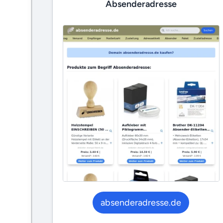
Absenderadresse
absenderadresse.de