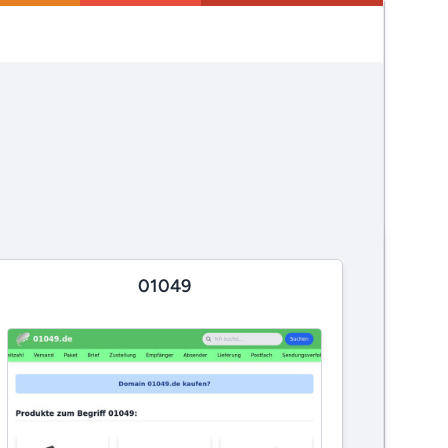
01049