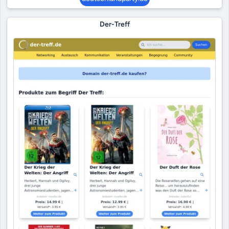
Der-Treff