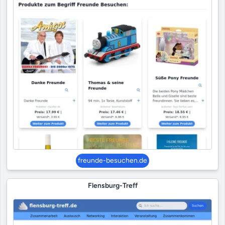
freunde-besuchen.de
Flensburg-Treff