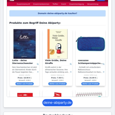
deine-abiparty.de