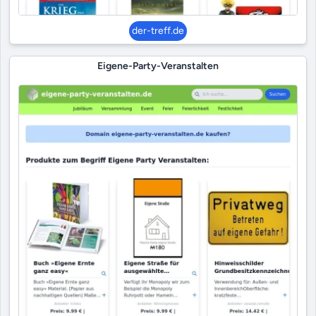
der-treff.de
Eigene-Party-Veranstalten