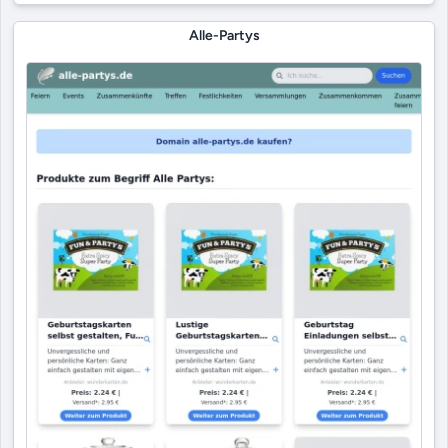
Alle-Partys