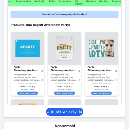
aftershow-party.de
Agapemahl