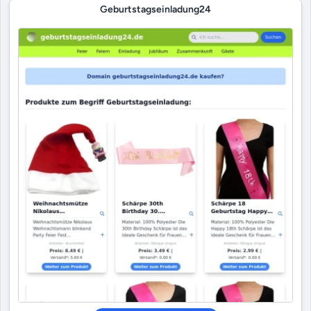
Geburtstagseinladung24