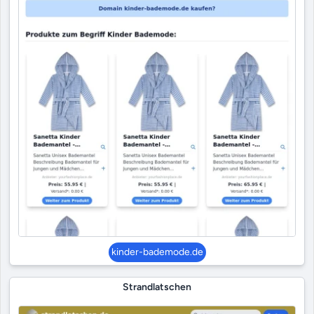
kinder-bademode.de
Strandlatschen