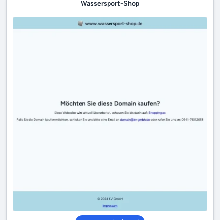
Wassersport-Shop