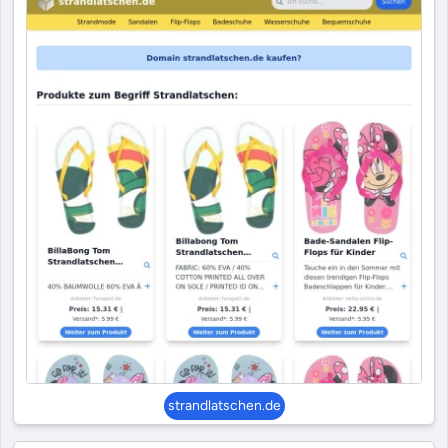
strandlatschen.de