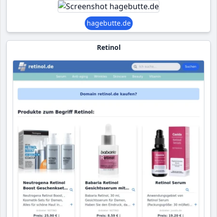
hagebutte.de
Retinol