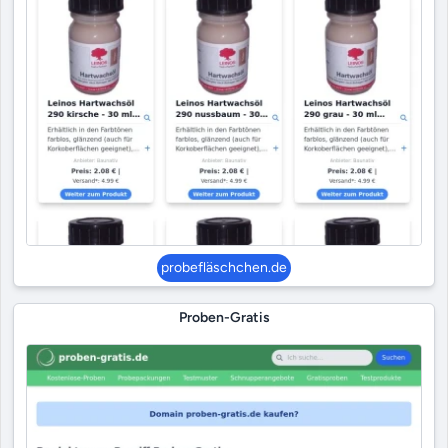
probefläschchen.de
Proben-Gratis