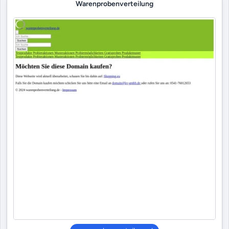
Warenprobenverteilung