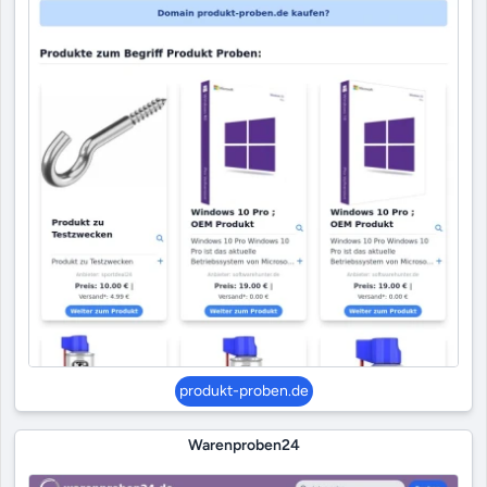
produkt-proben.de
Warenproben24