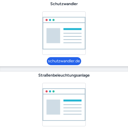
Schutzwandler
schutzwandler.de
Straßenbeleuchtungsanlage