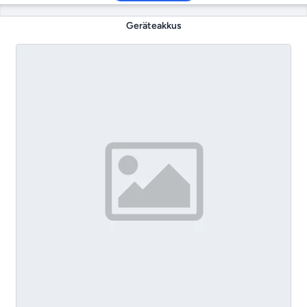
Geräteakkus