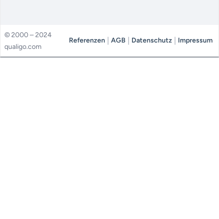
© 2000 – 2024
|
|
|
Referenzen
AGB
Datenschutz
Impressum
qualigo.com