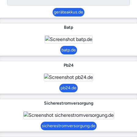
geräteakkus.de
Batp
batp.de
Pb24
pb24.de
Sicherestromversorgung
sicherestromversorgung.de