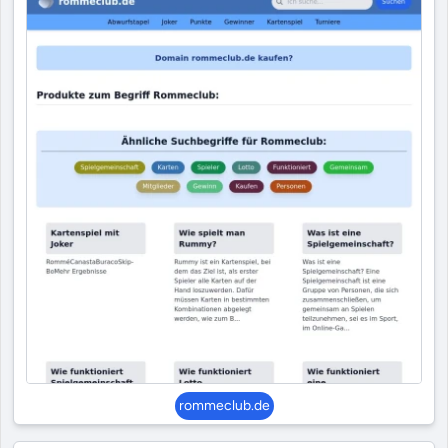
rommeclub.de