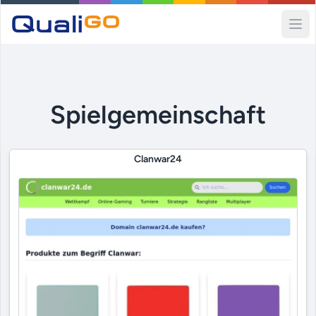
Ope
Spielgemeinschaft
Clanwar24