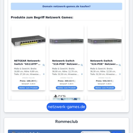
netzwerk-games.de
Rommeclub