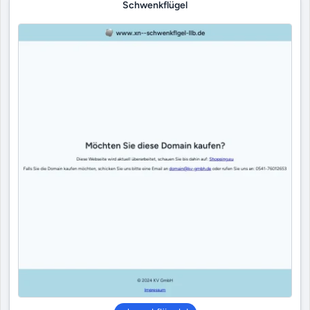
Schwenkflügel