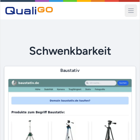
Ope
Schwenkbarkeit
Baustativ