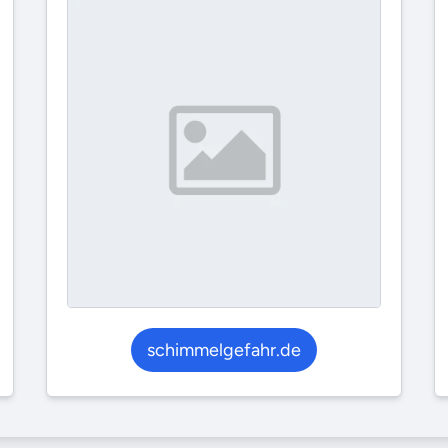
schimmelgefahr.de