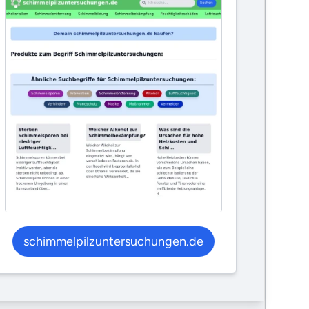
schimmelpilzuntersuchungen.de