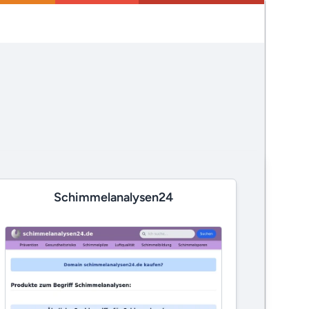
Schimmelanalysen24