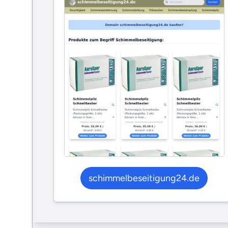
schimmelbeseitigung24.de