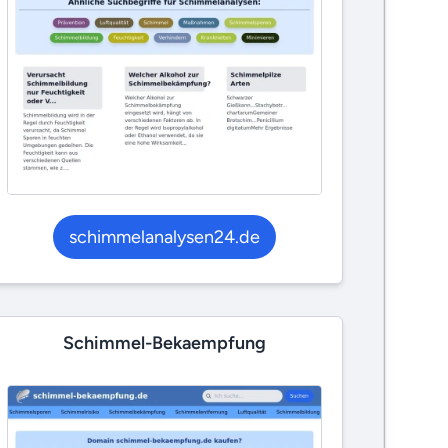
schimmelanalysen24.de
Schimmel-Bekaempfung