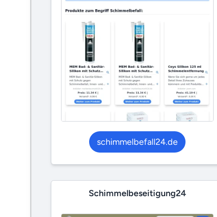
schimmelbefall24.de
Schimmelbeseitigung24