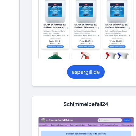
aspergill.de
Schimmelbefall24