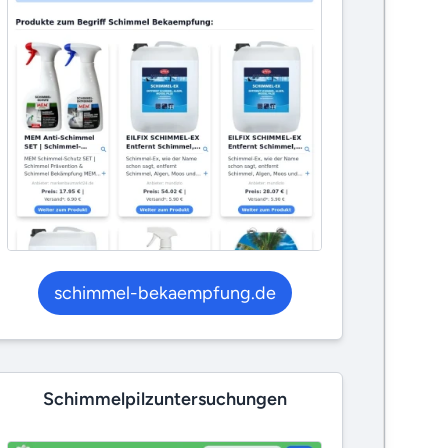
schimmel-bekaempfung.de
Schimmelpilzuntersuchungen