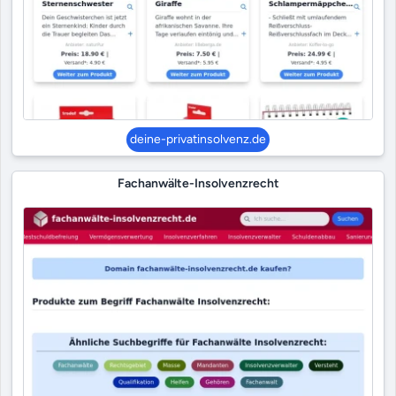
deine-privatinsolvenz.de
Fachanwälte-Insolvenzrecht