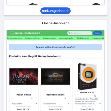
konkursgericht.de
Online-Insolvenz