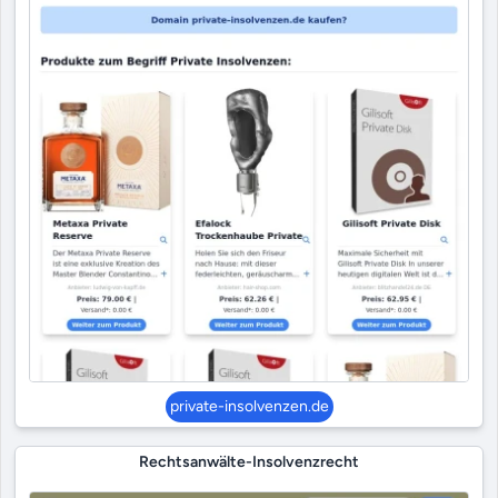
private-insolvenzen.de
Rechtsanwälte-Insolvenzrecht