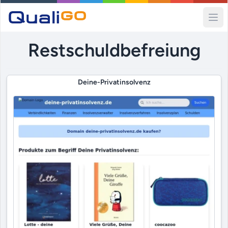
Ope
Restschuldbefreiung
Deine-Privatinsolvenz