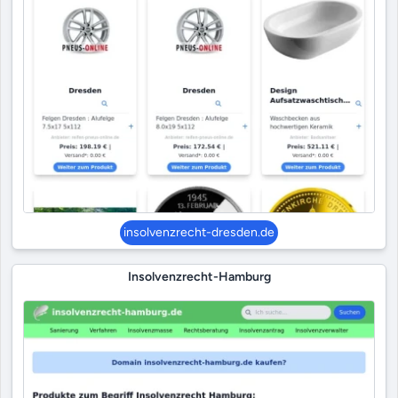
insolvenzrecht-dresden.de
Insolvenzrecht-Hamburg