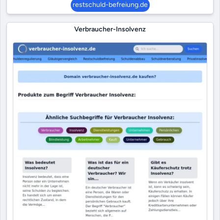
restschuld-befreiung.de
Verbraucher-Insolvenz