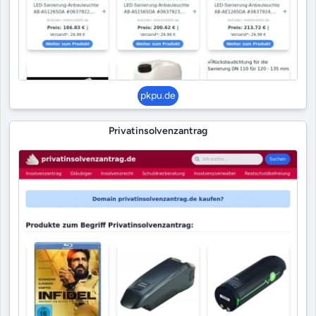
pkpu.de
Privatinsolvenzantrag