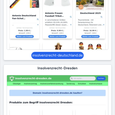
insolvenzrecht-deutschland.de
Insolvenzrecht-Dresden