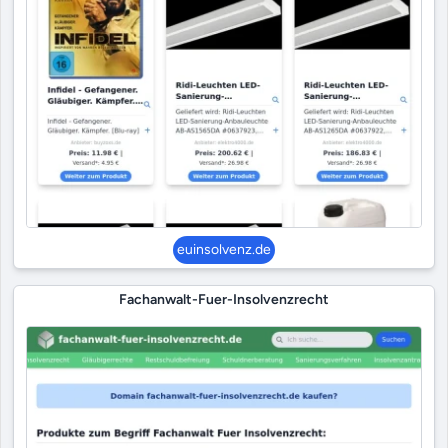
euinsolvenz.de
Fachanwalt-Fuer-Insolvenzrecht