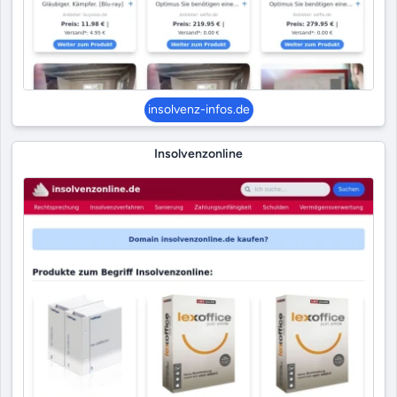
insolvenz-infos.de
Insolvenzonline