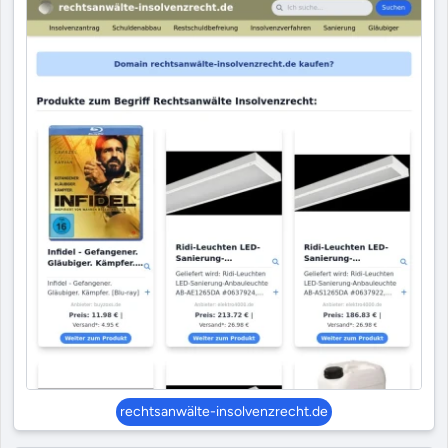
rechtsanwälte-insolvenzrecht.de