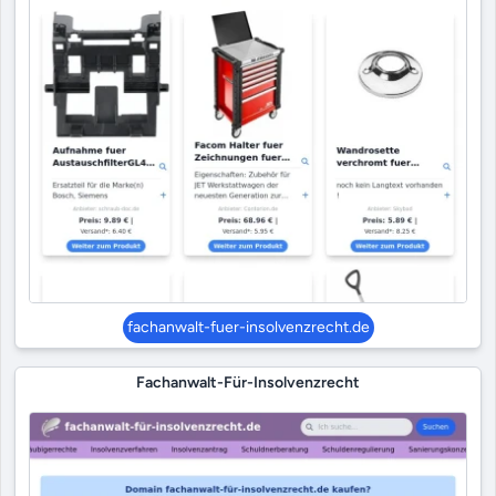
fachanwalt-fuer-insolvenzrecht.de
Fachanwalt-Für-Insolvenzrecht