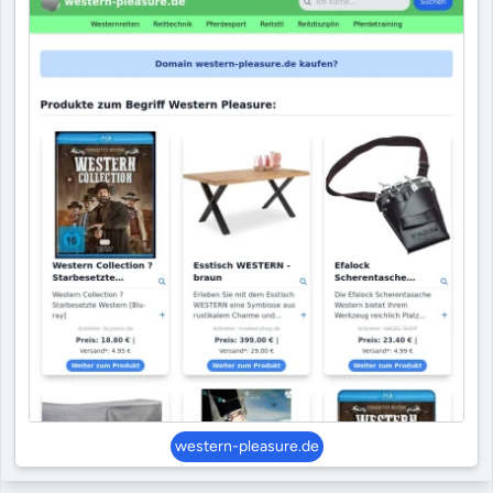
western-pleasure.de