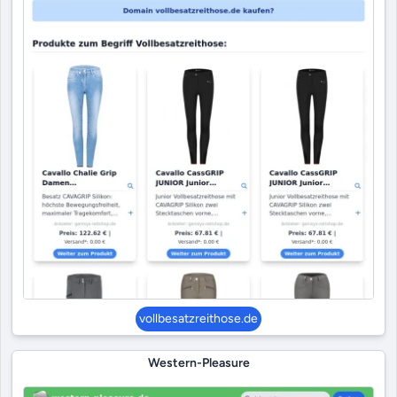
vollbesatzreithose.de
Western-Pleasure